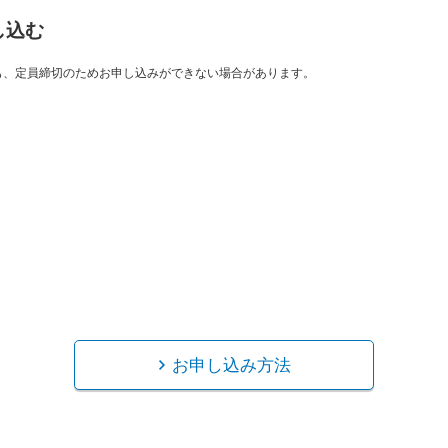
し込む
も、定員締切のためお申し込みができない場合があります。
お申し込み方法