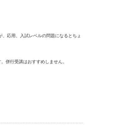
が、応用、入試レベルの問題になるとちょ
す。併行受講はおすすめしません。