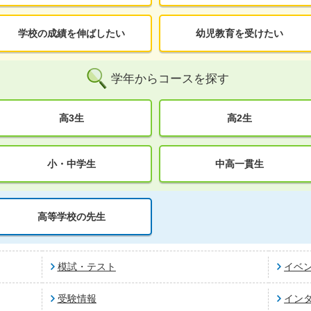
学校の成績を伸ばしたい
幼児教育を受けたい
学年からコースを探す
高3生
高2生
小・中学生
中高一貫生
高等学校の先生
模試・テスト
イベ
受験情報
イン