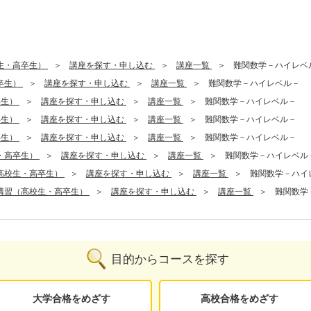
生・高卒生）
講座を探す・申し込む
講座一覧
難関数学－ハイレベ
卒生）
講座を探す・申し込む
講座一覧
難関数学－ハイレベル－
卒生）
講座を探す・申し込む
講座一覧
難関数学－ハイレベル－
卒生）
講座を探す・申し込む
講座一覧
難関数学－ハイレベル－
卒生）
講座を探す・申し込む
講座一覧
難関数学－ハイレベル－
・高卒生）
講座を探す・申し込む
講座一覧
難関数学－ハイレベル
高校生・高卒生）
講座を探す・申し込む
講座一覧
難関数学－ハイ
講習（高校生・高卒生）
講座を探す・申し込む
講座一覧
難関数学
目的からコースを探す
大学合格をめざす
高校合格をめざす