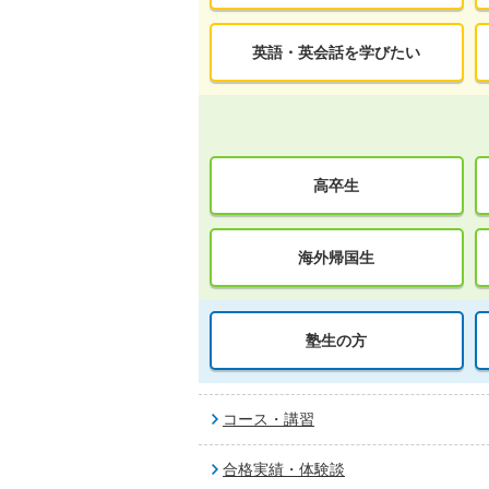
英語・英会話を学びたい
高卒生
海外帰国生
塾生の方
コース・講習
合格実績・体験談