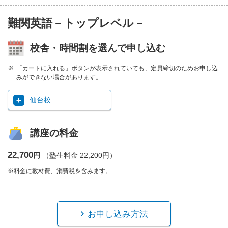
難関英語－トップレベル－
校舎・時間割を選んで申し込む
「カートに入れる」ボタンが表示されていても、定員締切のためお申し込
みができない場合があります。
仙台校
講座の料金
22,700
円
（塾生料金 22,200円）
※料金に教材費、消費税を含みます。
お申し込み方法