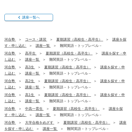
講座一覧へ
河合塾
コース・講習
夏期講習（高校生・高卒生）
講座を探
す・申し込む
講座一覧
難関英語－トップレベル－
河合塾
高卒生
夏期講習（高校生・高卒生）
講座を探す・申
し込む
講座一覧
難関英語－トップレベル－
河合塾
高3生
夏期講習（高校生・高卒生）
講座を探す・申
し込む
講座一覧
難関英語－トップレベル－
河合塾
高2生
夏期講習（高校生・高卒生）
講座を探す・申
し込む
講座一覧
難関英語－トップレベル－
河合塾
高1生
夏期講習（高校生・高卒生）
講座を探す・申
し込む
講座一覧
難関英語－トップレベル－
河合塾
中高一貫生
夏期講習（高校生・高卒生）
講座を探
す・申し込む
講座一覧
難関英語－トップレベル－
河合塾
大学合格をめざす
夏期講習（高校生・高卒生）
講座
を探す・申し込む
講座一覧
難関英語－トップレベル－