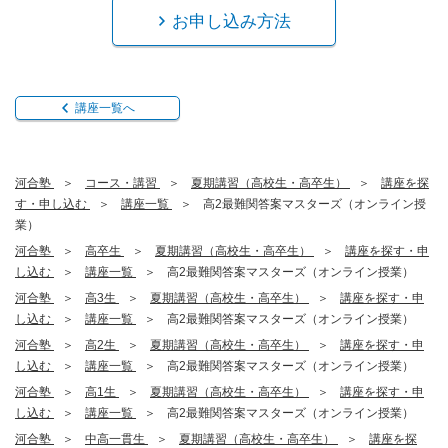
お申し込み方法
講座一覧へ
河合塾
コース・講習
夏期講習（高校生・高卒生）
講座を探
す・申し込む
講座一覧
高2最難関答案マスターズ（オンライン授
業）
河合塾
高卒生
夏期講習（高校生・高卒生）
講座を探す・申
し込む
講座一覧
高2最難関答案マスターズ（オンライン授業）
河合塾
高3生
夏期講習（高校生・高卒生）
講座を探す・申
し込む
講座一覧
高2最難関答案マスターズ（オンライン授業）
河合塾
高2生
夏期講習（高校生・高卒生）
講座を探す・申
し込む
講座一覧
高2最難関答案マスターズ（オンライン授業）
河合塾
高1生
夏期講習（高校生・高卒生）
講座を探す・申
し込む
講座一覧
高2最難関答案マスターズ（オンライン授業）
河合塾
中高一貫生
夏期講習（高校生・高卒生）
講座を探