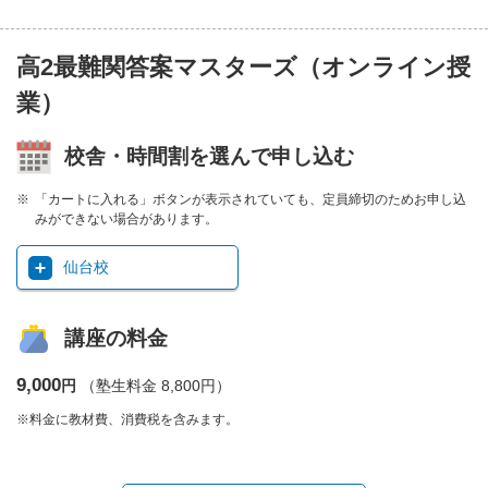
高2最難関答案マスターズ（オンライン授
業）
校舎・時間割を選んで申し込む
「カートに入れる」ボタンが表示されていても、定員締切のためお申し込
みができない場合があります。
仙台校
講座の料金
9,000
円
（塾生料金 8,800円）
※料金に教材費、消費税を含みます。