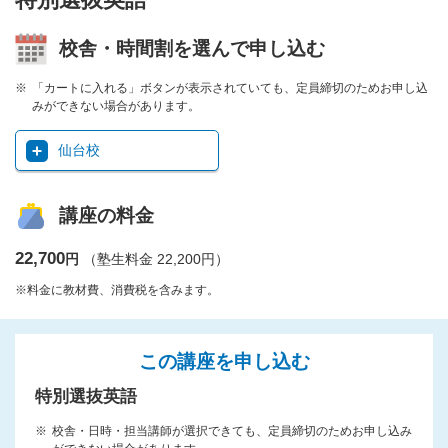
校舎・時間割を選んで申し込む
「カートに入れる」ボタンが表示されていても、定員締切のためお申し込
みができない場合があります。
仙台校
講座の料金
22,700
円
（塾生料金 22,200円）
※料金に教材費、消費税を含みます。
この講座を申し込む
特別選抜英語
校舎・日時・担当講師が選択できても、定員締切のためお申し込み