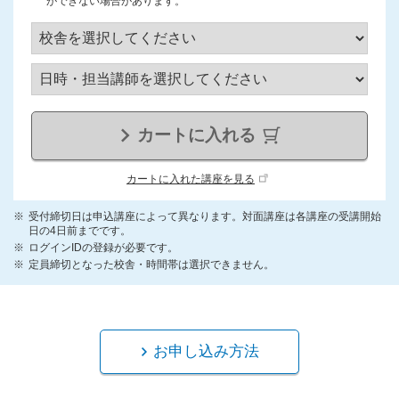
ができない場合があります。
カートに入れる
カートに入れた講座を見る
受付締切日は申込講座によって異なります。対面講座は各講座の受講開始
日の4日前までです。
ログインIDの登録が必要です。
定員締切となった校舎・時間帯は選択できません。
お申し込み方法