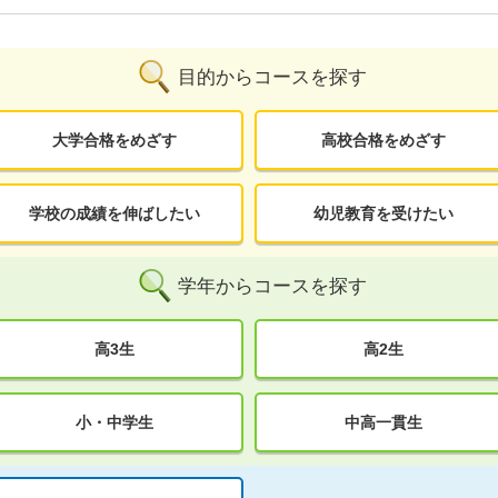
目的からコースを探す
大学合格をめざす
高校合格をめざす
学校の成績を伸ばしたい
幼児教育を受けたい
学年からコースを探す
高3生
高2生
小・中学生
中高一貫生