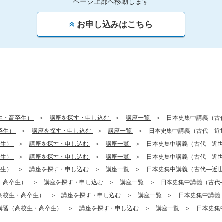
ページ上部へ移動します
お申し込みはこちら
生・高卒生）
講座を探す・申し込む
講座一覧
日本史集中講義（古
卒生）
講座を探す・申し込む
講座一覧
日本史集中講義（古代―近
卒生）
講座を探す・申し込む
講座一覧
日本史集中講義（古代―近
卒生）
講座を探す・申し込む
講座一覧
日本史集中講義（古代―近
卒生）
講座を探す・申し込む
講座一覧
日本史集中講義（古代―近
・高卒生）
講座を探す・申し込む
講座一覧
日本史集中講義（古代
高校生・高卒生）
講座を探す・申し込む
講座一覧
日本史集中講義
講習（高校生・高卒生）
講座を探す・申し込む
講座一覧
日本史集