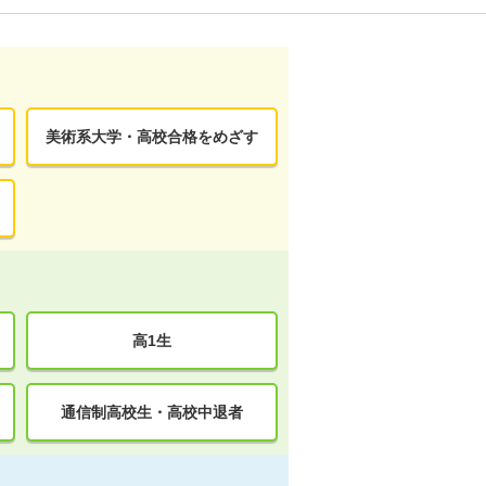
美術系大学・高校合格をめざす
高1生
通信制高校生・高校中退者