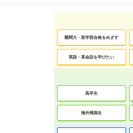
難関大・医学部合格をめざす
英語・英会話を学びたい
高卒生
海外帰国生