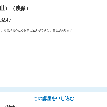
世）（映像）
し込む
も、定員締切のためお申し込みができない場合があります。
この講座を申し込む