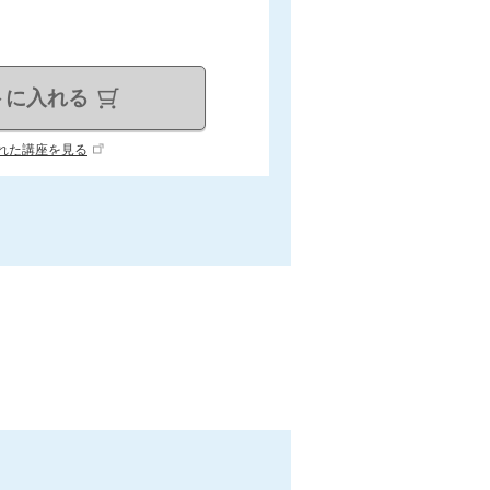
トに入れる
れた講座を見る