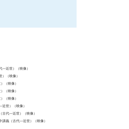
代―近世）（映像）
世）（映像）
世）（映像）
世）（映像）
世）（映像）
―近世）（映像）
（古代―近世）（映像）
中講義（古代―近世）（映像）