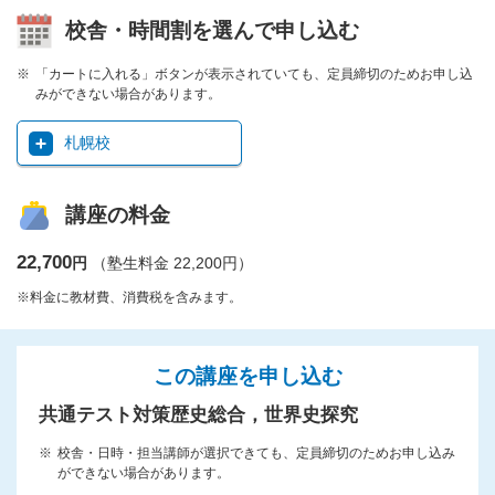
校舎・時間割を選んで申し込む
「カートに入れる」ボタンが表示されていても、定員締切のためお申し込
みができない場合があります。
札幌校
講座の料金
22,700
円
（塾生料金 22,200円）
※料金に教材費、消費税を含みます。
この講座を申し込む
共通テスト対策歴史総合，世界史探究
校舎・日時・担当講師が選択できても、定員締切のためお申し込み
ができない場合があります。