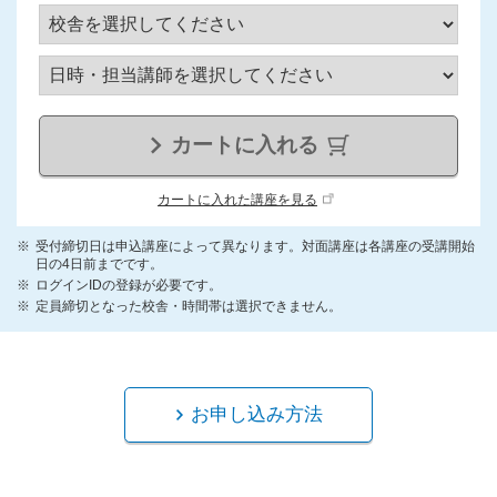
カートに入れる
カートに入れた講座を見る
受付締切日は申込講座によって異なります。対面講座は各講座の受講開始
日の4日前までです。
ログインIDの登録が必要です。
定員締切となった校舎・時間帯は選択できません。
お申し込み方法