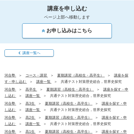
講座を申し込む
ページ上部へ移動します
お申し込みはこちら
講座一覧へ
河合塾
コース・講習
夏期講習（高校生・高卒生）
講座を探
す・申し込む
講座一覧
共通テスト対策歴史総合，世界史探究
河合塾
高卒生
夏期講習（高校生・高卒生）
講座を探す・申
し込む
講座一覧
共通テスト対策歴史総合，世界史探究
河合塾
高3生
夏期講習（高校生・高卒生）
講座を探す・申
し込む
講座一覧
共通テスト対策歴史総合，世界史探究
河合塾
高2生
夏期講習（高校生・高卒生）
講座を探す・申
し込む
講座一覧
共通テスト対策歴史総合，世界史探究
河合塾
高1生
夏期講習（高校生・高卒生）
講座を探す・申