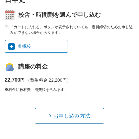
校舎・時間割を選んで申し込む
「カートに入れる」ボタンが表示されていても、定員締切のためお申し込
みができない場合があります。
札幌校
講座の料金
22,700
円
（塾生料金 22,200円）
※料金に教材費、消費税を含みます。
お申し込み方法