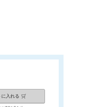
トに入れる