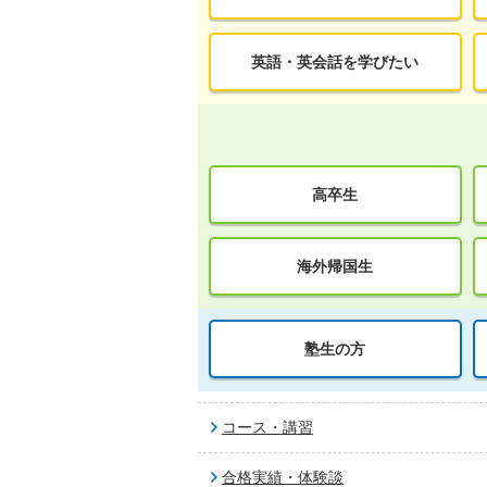
英語・英会話を学びたい
高卒生
海外帰国生
塾生の方
コース・講習
合格実績・体験談