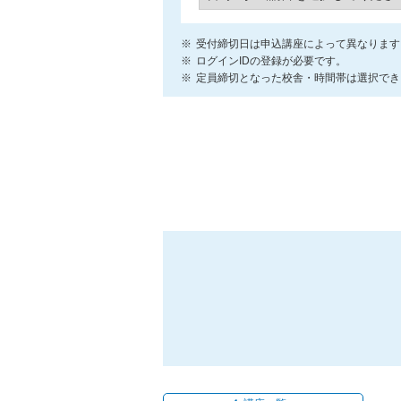
受付締切日は申込講座によって異なります
ログインIDの登録が必要です。
定員締切となった校舎・時間帯は選択でき