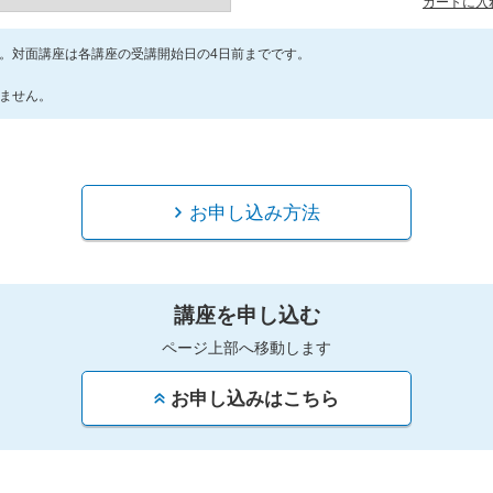
カートに入
。対面講座は各講座の受講開始日の4日前までです。
ません。
お申し込み方法
講座を申し込む
ページ上部へ移動します
お申し込みはこちら