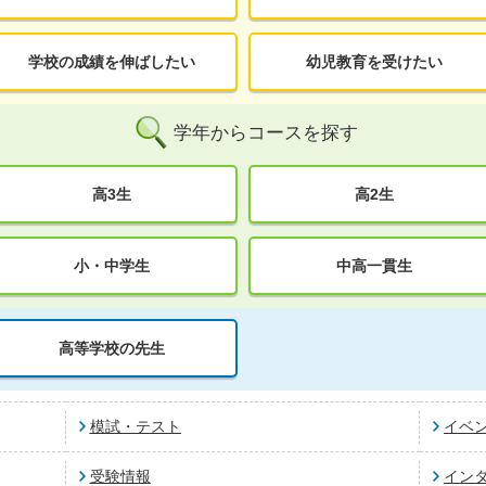
学校の成績を伸ばしたい
幼児教育を受けたい
学年からコースを探す
高3生
高2生
小・中学生
中高一貫生
高等学校の先生
模試・テスト
イベ
受験情報
イン