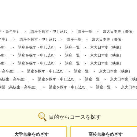
生・高卒生）
講座を探す・申し込む
講座一覧
京大日本史（映像）
卒生）
講座を探す・申し込む
講座一覧
京大日本史（映像）
卒生）
講座を探す・申し込む
講座一覧
京大日本史（映像）
卒生）
講座を探す・申し込む
講座一覧
京大日本史（映像）
卒生）
講座を探す・申し込む
講座一覧
京大日本史（映像）
・高卒生）
講座を探す・申し込む
講座一覧
京大日本史（映像）
高校生・高卒生）
講座を探す・申し込む
講座一覧
京大日本史（映
講習（高校生・高卒生）
講座を探す・申し込む
講座一覧
京大日本
目的からコースを探す
大学合格をめざす
高校合格をめざす