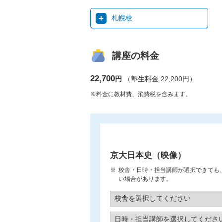
札幌校
講座の料金
22,700
円
（塾生料金 22,200円）
※料金に教材費、消費税を含みます。
京大日本史（映像）
校舎・日時・担当講師が選択できても
い場合があります。