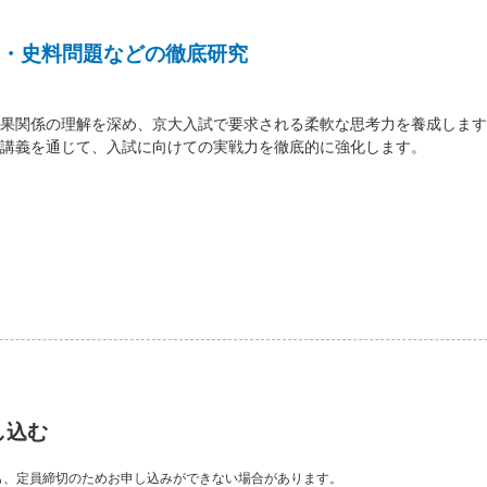
・史料問題などの徹底研究
果関係の理解を深め、京大入試で要求される柔軟な思考力を養成します
講義を通じて、入試に向けての実戦力を徹底的に強化します。
し込む
も、定員締切のためお申し込みができない場合があります。