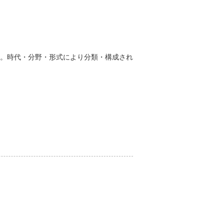
。時代・分野・形式により分類・構成され