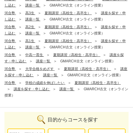
し込む
講座一覧
GMARCH古文（オンライン授業）
河合塾
高3生
夏期講習（高校生・高卒生）
講座を探す・申
し込む
講座一覧
GMARCH古文（オンライン授業）
河合塾
高2生
夏期講習（高校生・高卒生）
講座を探す・申
し込む
講座一覧
GMARCH古文（オンライン授業）
河合塾
高1生
夏期講習（高校生・高卒生）
講座を探す・申
し込む
講座一覧
GMARCH古文（オンライン授業）
河合塾
中高一貫生
夏期講習（高校生・高卒生）
講座を探
す・申し込む
講座一覧
GMARCH古文（オンライン授業）
河合塾
大学合格をめざす
夏期講習（高校生・高卒生）
講座
を探す・申し込む
講座一覧
GMARCH古文（オンライン授業）
河合塾
学校の成績を伸ばしたい
夏期講習（高校生・高卒生）
講座を探す・申し込む
講座一覧
GMARCH古文（オンライン
授業）
目的からコースを探す