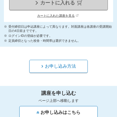
カートに入れる
カートに入れた講座を見る
受付締切日は申込講座によって異なります。対面講座は各講座の受講開始
日の4日前までです。
ログインIDの登録が必要です。
定員締切となった校舎・時間帯は選択できません。
お申し込み方法
講座を申し込む
ページ上部へ移動します
お申し込みはこちら