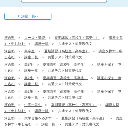
講座一覧へ
河合塾
コース・講習
夏期講習（高校生・高卒生）
講座を探
す・申し込む
講座一覧
共通テスト対策現代文
河合塾
高卒生
夏期講習（高校生・高卒生）
講座を探す・申
し込む
講座一覧
共通テスト対策現代文
河合塾
高3生
夏期講習（高校生・高卒生）
講座を探す・申
し込む
講座一覧
共通テスト対策現代文
河合塾
高2生
夏期講習（高校生・高卒生）
講座を探す・申
し込む
講座一覧
共通テスト対策現代文
河合塾
高1生
夏期講習（高校生・高卒生）
講座を探す・申
し込む
講座一覧
共通テスト対策現代文
河合塾
中高一貫生
夏期講習（高校生・高卒生）
講座を探
す・申し込む
講座一覧
共通テスト対策現代文
河合塾
大学合格をめざす
夏期講習（高校生・高卒生）
講座
を探す・申し込む
講座一覧
共通テスト対策現代文