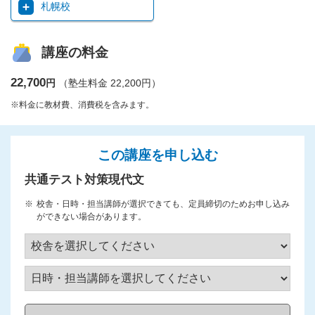
札幌校
講座の料金
22,700
円
（塾生料金 22,200円）
※料金に教材費、消費税を含みます。
この講座を申し込む
共通テスト対策現代文
校舎・日時・担当講師が選択できても、定員締切のためお申し込み
ができない場合があります。