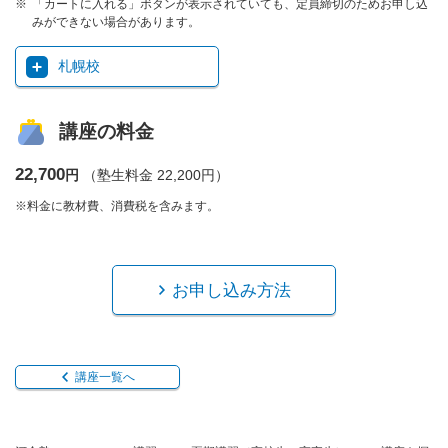
「カートに入れる」ボタンが表示されていても、定員締切のためお申し込
みができない場合があります。
札幌校
講座の料金
22,700
円
（塾生料金 22,200円）
※料金に教材費、消費税を含みます。
お申し込み方法
講座一覧へ