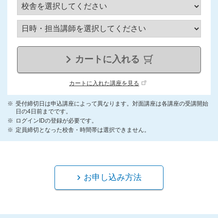
カートに入れる
カートに入れた講座を見る
受付締切日は申込講座によって異なります。対面講座は各講座の受講開始
日の4日前までです。
ログインIDの登録が必要です。
定員締切となった校舎・時間帯は選択できません。
お申し込み方法