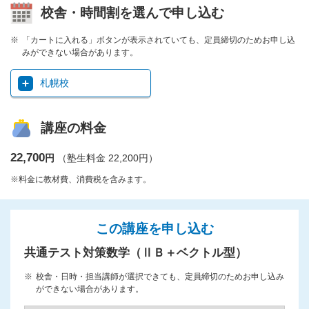
校舎・時間割を選んで申し込む
「カートに入れる」ボタンが表示されていても、定員締切のためお申し込
みができない場合があります。
札幌校
講座の料金
22,700
円
（塾生料金 22,200円）
※料金に教材費、消費税を含みます。
この講座を申し込む
共通テスト対策数学（ⅡＢ＋ベクトル型）
校舎・日時・担当講師が選択できても、定員締切のためお申し込み
ができない場合があります。