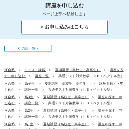
講座を申し込む
ページ上部へ移動します
お申し込みはこちら
講座一覧へ
河合塾
コース・講習
夏期講習（高校生・高卒生）
講座を探
す・申し込む
講座一覧
共通テスト対策数学（ⅡＢ＋ベクトル型）
河合塾
高卒生
夏期講習（高校生・高卒生）
講座を探す・申
し込む
講座一覧
共通テスト対策数学（ⅡＢ＋ベクトル型）
河合塾
高3生
夏期講習（高校生・高卒生）
講座を探す・申
し込む
講座一覧
共通テスト対策数学（ⅡＢ＋ベクトル型）
河合塾
高2生
夏期講習（高校生・高卒生）
講座を探す・申
し込む
講座一覧
共通テスト対策数学（ⅡＢ＋ベクトル型）
河合塾
高1生
夏期講習（高校生・高卒生）
講座を探す・申