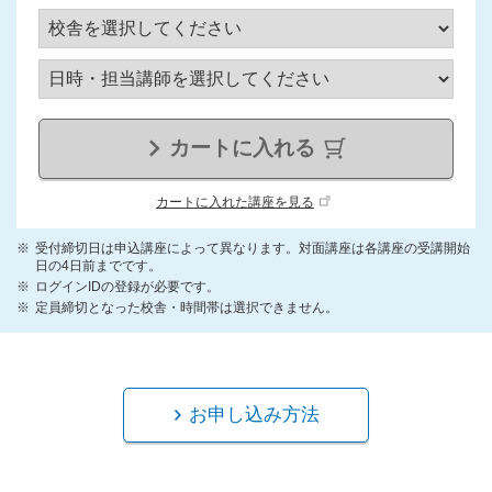
カートに入れる
カートに入れた講座を見る
受付締切日は申込講座によって異なります。対面講座は各講座の受講開始
日の4日前までです。
ログインIDの登録が必要です。
定員締切となった校舎・時間帯は選択できません。
お申し込み方法