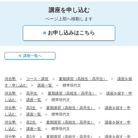
講座を申し込む
ページ上部へ移動します
お申し込みはこちら
講座一覧へ
河合塾
コース・講習
夏期講習（高校生・高卒生）
講座を探
す・申し込む
講座一覧
標準現代文
河合塾
高卒生
夏期講習（高校生・高卒生）
講座を探す・申
し込む
講座一覧
標準現代文
河合塾
高3生
夏期講習（高校生・高卒生）
講座を探す・申
し込む
講座一覧
標準現代文
河合塾
高2生
夏期講習（高校生・高卒生）
講座を探す・申
し込む
講座一覧
標準現代文
河合塾
高1生
夏期講習（高校生・高卒生）
講座を探す・申