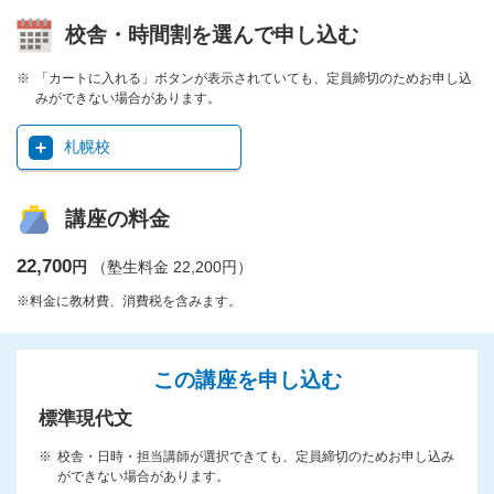
校舎・時間割を選んで申し込む
「カートに入れる」ボタンが表示されていても、定員締切のためお申し込
みができない場合があります。
札幌校
講座の料金
22,700
円
（塾生料金 22,200円）
※料金に教材費、消費税を含みます。
この講座を申し込む
標準現代文
校舎・日時・担当講師が選択できても、定員締切のためお申し込み
ができない場合があります。