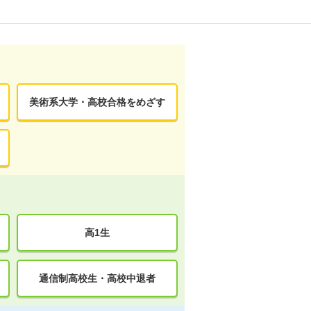
美術系大学・高校合格をめざす
高1生
通信制高校生・高校中退者