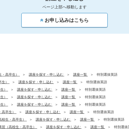
ページ上部へ移動します
お申し込みはこちら
生・高卒生）
講座を探す・申し込む
講座一覧
特別選抜英語
卒生）
講座を探す・申し込む
講座一覧
特別選抜英語
卒生）
講座を探す・申し込む
講座一覧
特別選抜英語
卒生）
講座を探す・申し込む
講座一覧
特別選抜英語
卒生）
講座を探す・申し込む
講座一覧
特別選抜英語
・高卒生）
講座を探す・申し込む
講座一覧
特別選抜英語
高校生・高卒生）
講座を探す・申し込む
講座一覧
特別選抜英語
講習（高校生・高卒生）
講座を探す・申し込む
講座一覧
特別選抜