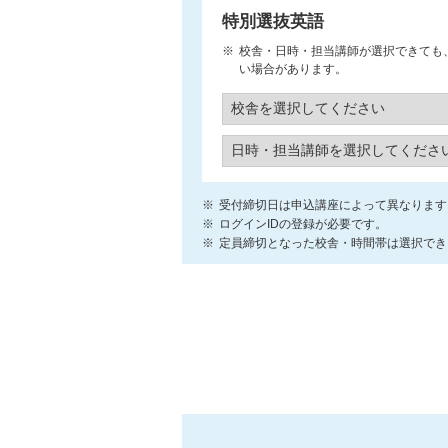
特別選抜英語
校舎・日時・担当講師が選択できても
い場合があります。
受付締切日は申込講座によって異なります
ログインIDの登録が必要です。
定員締切となった校舎・時間帯は選択でき