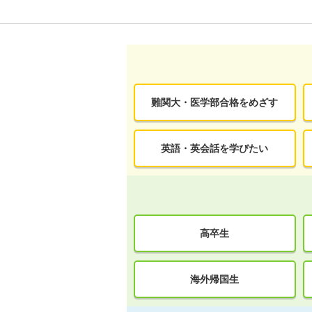
難関大・医学部合格をめざす
英語・英会話を学びたい
高卒生
海外帰国生