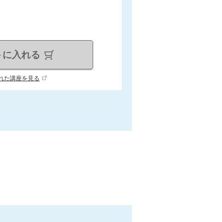
トに入れる
れた講座を見る