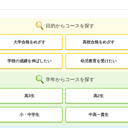
目的からコースを探す
大学合格をめざす
高校合格をめざす
学校の成績を伸ばしたい
幼児教育を受けたい
学年からコースを探す
高3生
高2生
小・中学生
中高一貫生