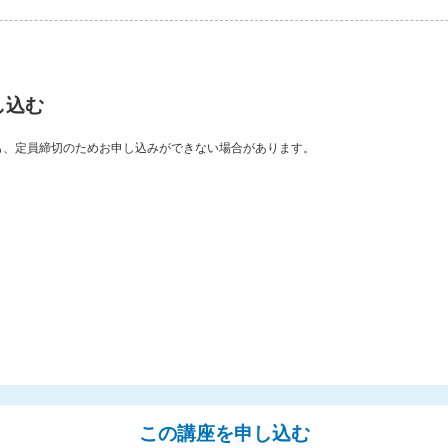
し込む
も、定員締切のためお申し込みができない場合があります。
この講座を申し込む