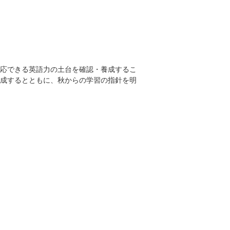
応できる英語力の土台を確認・養成するこ
成するとともに、秋からの学習の指針を明