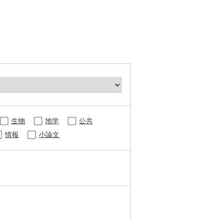
生物
地学
公共
情報
小論文