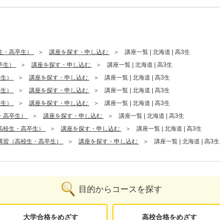
生・高卒生）
講座を探す・申し込む
講座一覧 | 北海道 | 高3生
卒生）
講座を探す・申し込む
講座一覧 | 北海道 | 高3生
卒生）
講座を探す・申し込む
講座一覧 | 北海道 | 高3生
卒生）
講座を探す・申し込む
講座一覧 | 北海道 | 高3生
卒生）
講座を探す・申し込む
講座一覧 | 北海道 | 高3生
・高卒生）
講座を探す・申し込む
講座一覧 | 北海道 | 高3生
高校生・高卒生）
講座を探す・申し込む
講座一覧 | 北海道 | 高3生
講習（高校生・高卒生）
講座を探す・申し込む
講座一覧 | 北海道 | 高3生
目的からコースを探す
大学合格をめざす
高校合格をめざす