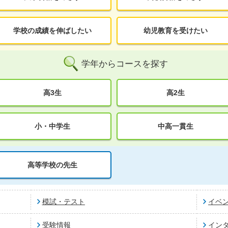
学校の成績を伸ばしたい
幼児教育を受けたい
学年からコースを探す
高3生
高2生
小・中学生
中高一貫生
高等学校の先生
模試・テスト
イベ
受験情報
イン