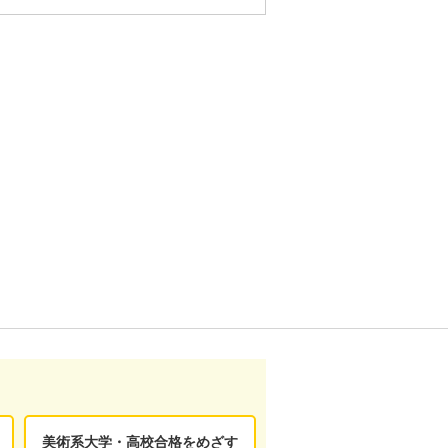
美術系大学・高校合格をめざす