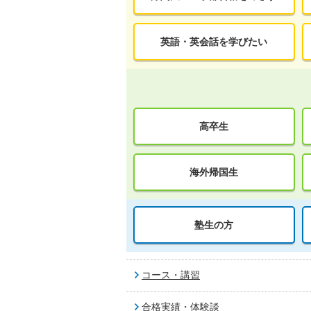
英語・英会話を学びたい
高卒生
海外帰国生
塾生の方
コース・講習
合格実績・体験談