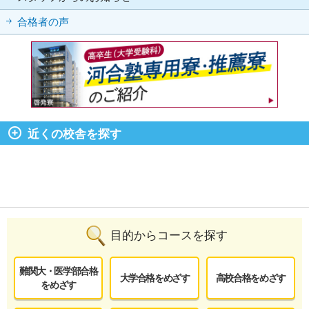
合格者の声
近くの校舎を探す
目的からコースを探す
難関大・医学部合格
大学合格をめざす
高校合格をめざす
をめざす