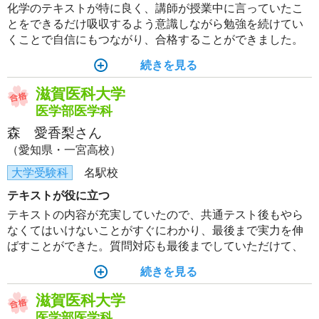
化学のテキストが特に良く、講師が授業中に言っていたこ
とをできるだけ吸収するよう意識しながら勉強を続けてい
くことで自信にもつながり、合格することができました。
続きを見る
滋賀医科大学
医学部医学科
森 愛香梨さん
（愛知県・一宮高校）
大学受験科
名駅校
テキストが役に立つ
テキストの内容が充実していたので、共通テスト後もやら
なくてはいけないことがすぐにわかり、最後まで実力を伸
ばすことができた。質問対応も最後までしていただけて、
テキストの内容を完璧にして本番に臨めた。
続きを見る
滋賀医科大学
医学部医学科