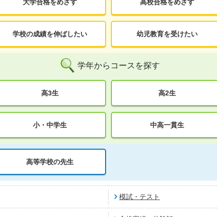
大学合格をめざす
高校合格をめざす
学校の成績を伸ばしたい
幼児教育を受けたい
学年からコースを探す
高3生
高2生
小・中学生
中高一貫生
高等学校の先生
模試・テスト