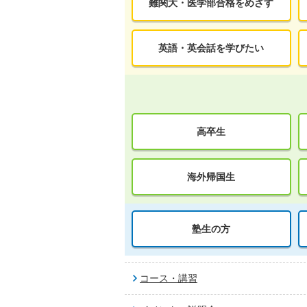
難関大・医学部合格をめざす
英語・英会話を学びたい
高卒生
海外帰国生
塾生の方
コース・講習