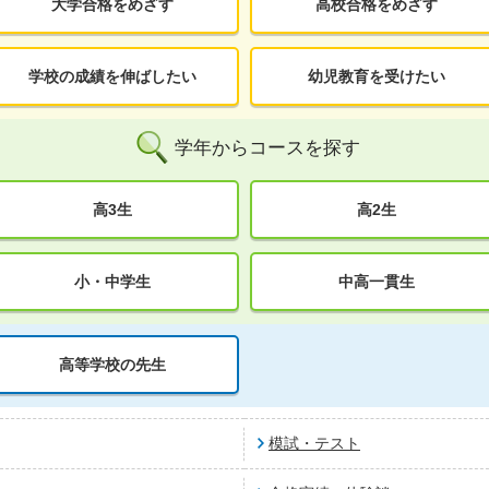
大学合格をめざす
高校合格をめざす
学校の成績を伸ばしたい
幼児教育を受けたい
学年からコースを探す
高3生
高2生
小・中学生
中高一貫生
高等学校の先生
模試・テスト