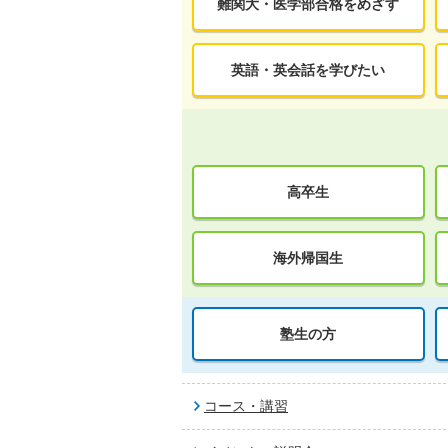
難関大・医学部合格をめざす
英語・英会話を学びたい
高卒生
海外帰国生
塾生の方
コース・講習