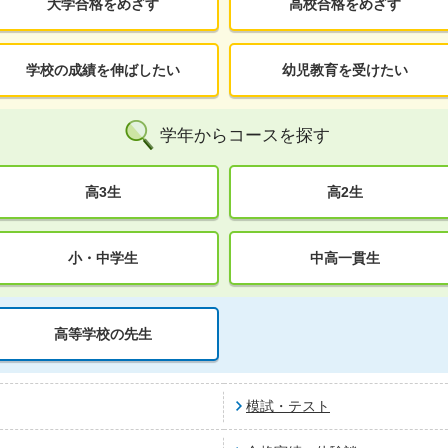
大学合格をめざす
高校合格をめざす
学校の成績を伸ばしたい
幼児教育を受けたい
学年からコースを探す
高3生
高2生
小・中学生
中高一貫生
高等学校の先生
模試・テスト