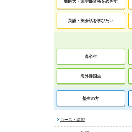
難関大・医学部合格をめざす
英語・英会話を学びたい
高卒生
海外帰国生
塾生の方
コース・講習