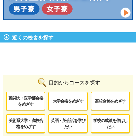
近くの校舎を探す
目的からコースを探す
難関大・医学部合格
大学合格をめざす
高校合格をめざす
をめざす
美術系大学・高校合
英語・英会話を学び
学校の成績を伸ばし
格をめざす
たい
たい