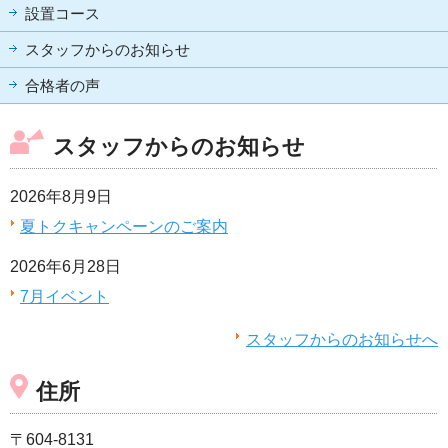
設置コース
スタッフからのお知らせ
合格者の声
スタッフからのお知らせ
2026年8月9日
夏トクキャンペーンのご案内
2026年6月28日
7月イベント
スタッフからのお知らせへ
住所
〒604-8131