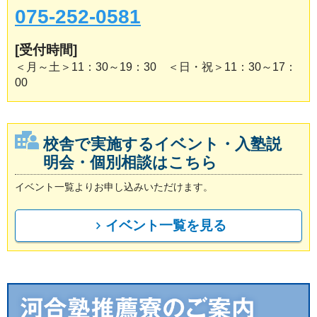
075-252-0581
[受付時間]
＜月～土＞11：30～19：30 ＜日・祝＞11：30～17：
00
校舎で実施するイベント・入塾説
明会・個別相談はこちら
イベント一覧よりお申し込みいただけます。
イベント一覧を見る