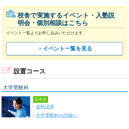
校舎で実施するイベント・入塾説
明会・個別相談はこちら
イベント一覧よりお申し込みいただけます。
イベント一覧を見る
設置コース
大学受験科
高卒生
資料請求
大学受験科の詳細へ