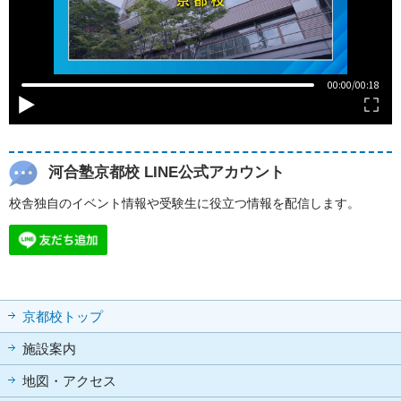
河合塾京都校 LINE公式アカウント
校舎独自のイベント情報や受験生に役立つ情報を配信します。
京都校トップ
施設案内
地図・アクセス