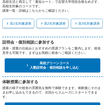
高校生活と両立して「最短ルート」で志望大学現役合格をめざす、
高校生対象のコースです。
講座一覧・詳細はこちらからご確認ください。
高1生対象講座
高2生対象講座
高3生対象講座
説明会・個別相談に参加する
講座・授業の仕組みとおすすめの受講プランをご案内します。校舎
見学も可能です。まずはお気軽に校舎へご相談ください。
高校グリーンコース
入塾説明会・個別相談を申し込む
体験授業に参加する
授業の様子や校舎の雰囲気を無料で体験できます。体験後にそのま
まお申し込みもできるので、次回からスムーズにスタートできま
す。