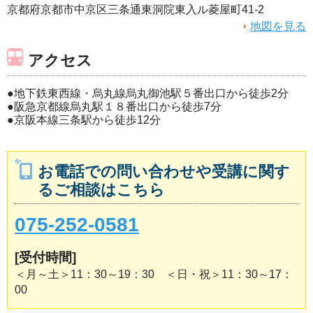
京都府京都市中京区三条通東洞院東入ル菱屋町41-2
地図を見る
アクセス
●地下鉄東西線・烏丸線烏丸御池駅５番出口から徒歩2分
●阪急京都線烏丸駅１８番出口から徒歩7分
●京阪本線三条駅から徒歩12分
お電話での問い合わせや受講に関す
るご相談はこちら
075-252-0581
[受付時間]
＜月～土＞11：30～19：30 ＜日・祝＞11：30～17：
00