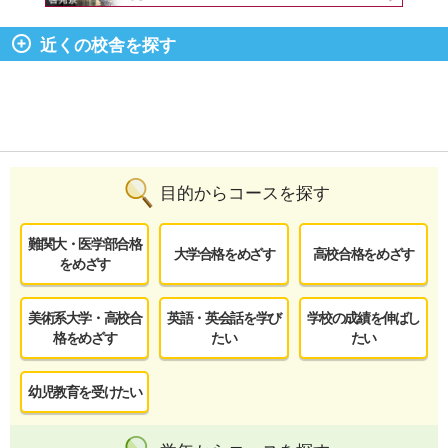
近くの校舎を探す
目的からコースを探す
難関大・医学部合格
大学合格をめざす
高校合格をめざす
をめざす
美術系大学・高校合
英語・英会話を学び
学校の成績を伸ばし
格をめざす
たい
たい
幼児教育を受けたい