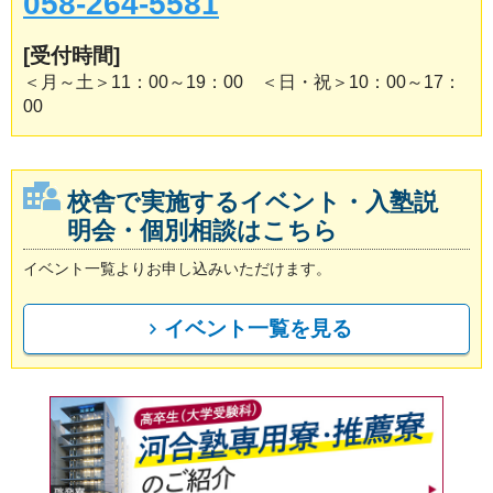
058-264-5581
[受付時間]
＜月～土＞11：00～19：00 ＜日・祝＞10：00～17：
00
校舎で実施するイベント・入塾説
明会・個別相談はこちら
イベント一覧よりお申し込みいただけます。
イベント一覧を見る