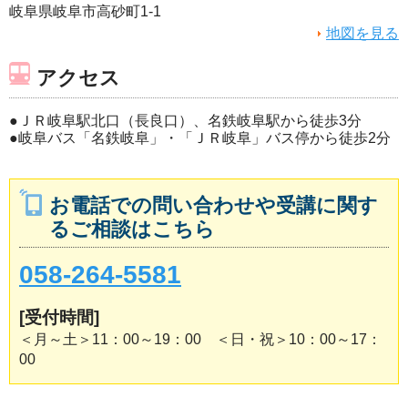
岐阜県岐阜市高砂町1-1
地図を見る
アクセス
●ＪＲ岐阜駅北口（長良口）、名鉄岐阜駅から徒歩3分
●岐阜バス「名鉄岐阜」・「ＪＲ岐阜」バス停から徒歩2分
お電話での問い合わせや受講に関す
るご相談はこちら
058-264-5581
[受付時間]
＜月～土＞11：00～19：00 ＜日・祝＞10：00～17：
00