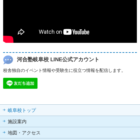
河合塾岐阜校 LINE公式アカウント
校舎独自のイベント情報や受験生に役立つ情報を配信します。
岐阜校トップ
施設案内
地図・アクセス