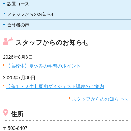
設置コース
スタッフからのお知らせ
合格者の声
スタッフからのお知らせ
2026年8月3日
【高校生】夏休みの学習のポイント
2026年7月30日
【高１・２生】夏期ダイジェスト講座のご案内
スタッフからのお知らせへ
住所
〒500-8407