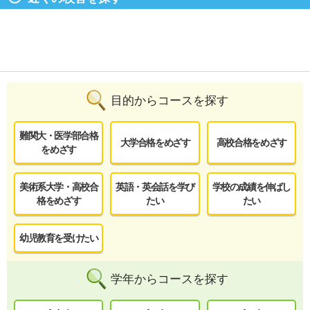
目的からコースを探す
難関大・医学部合格
大学合格をめざす
高校合格をめざす
をめざす
美術系大学・高校合
英語・英会話を学び
学校の成績を伸ばし
格をめざす
たい
たい
幼児教育を受けたい
学年からコースを探す