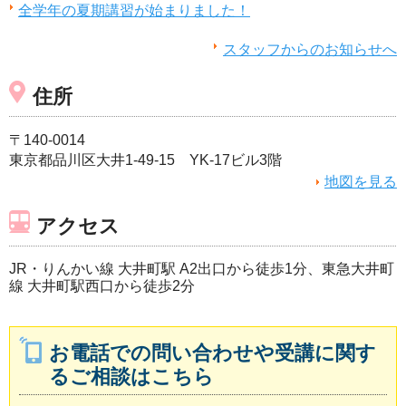
全学年の夏期講習が始まりました！
スタッフからのお知らせへ
住所
〒140-0014
東京都品川区大井1-49-15 YK-17ビル3階
地図を見る
アクセス
JR・りんかい線 大井町駅 A2出口から徒歩1分、東急大井町
線 大井町駅西口から徒歩2分
お電話での問い合わせや受講に関す
るご相談はこちら