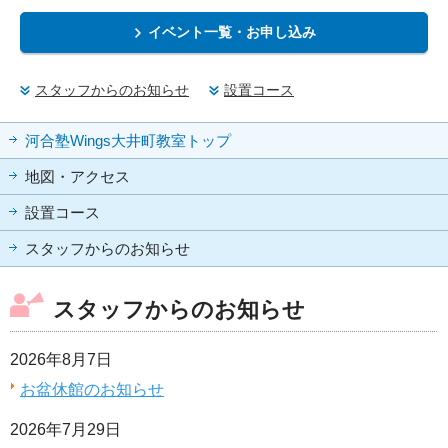
イベント一覧・お申し込み
スタッフからのお知らせ
設置コース
河合塾Wings大井町教室トップ
地図・アクセス
設置コース
スタッフからのお知らせ
スタッフからのお知らせ
2026年8月7日
お盆休館のお知らせ
2026年7月29日