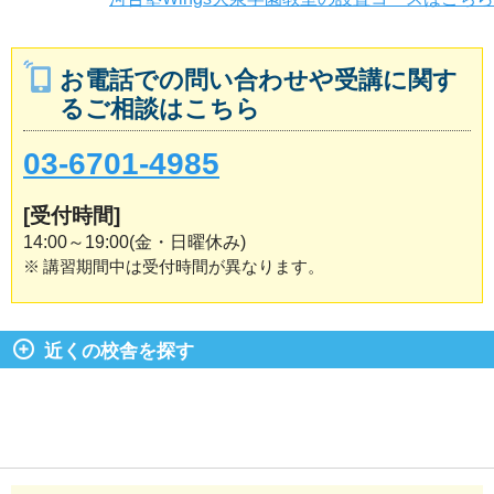
お電話での問い合わせや受講に関す
るご相談はこちら
03-6701-4985
[受付時間]
14:00～19:00(金・日曜休み)
※
講習期間中は受付時間が異なります。
近くの校舎を探す