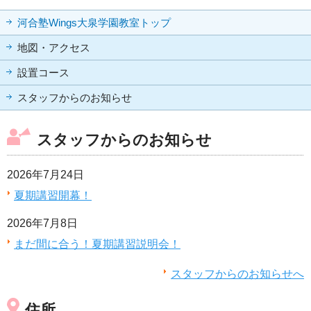
河合塾Wings大泉学園教室トップ
地図・アクセス
設置コース
スタッフからのお知らせ
スタッフからのお知らせ
2026年7月24日
夏期講習開幕！
2026年7月8日
まだ間に合う！夏期講習説明会！
スタッフからのお知らせへ
住所