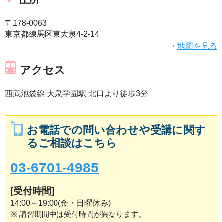
〒178-0063
東京都練馬区東大泉4-2-14
地図を見る
アクセス
西武池袋線 大泉学園駅 北口より徒歩3分
お電話での問い合わせや受講に関す
るご相談はこちら
03-6701-4985
[受付時間]
14:00～19:00(金・日曜休み)
※
講習期間中は受付時間が異なります。