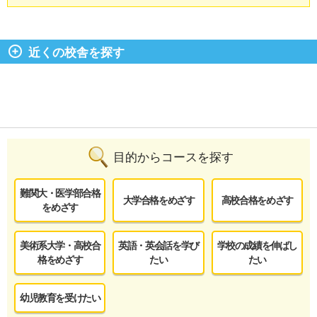
近くの校舎を探す
目的からコースを探す
難関大・医学部合格
大学合格をめざす
高校合格をめざす
をめざす
美術系大学・高校合
英語・英会話を学び
学校の成績を伸ばし
格をめざす
たい
たい
幼児教育を受けたい