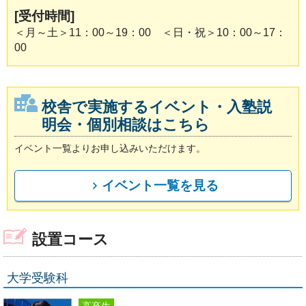
[受付時間]
＜月～土＞11：00～19：00 ＜日・祝＞10：00～17：
00
校舎で実施するイベント・入塾説
明会・個別相談はこちら
イベント一覧よりお申し込みいただけます。
イベント一覧を見る
設置コース
大学受験科