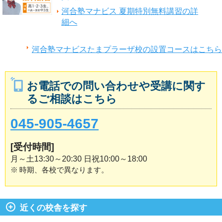
河合塾マナビス 夏期特別無料講習の詳
細へ
河合塾マナビスたまプラーザ校の設置コースはこちら
お電話での問い合わせや受講に関す
るご相談はこちら
045-905-4657
[受付時間]
月～土13:30～20:30 日祝10:00～18:00
※
時期、各校で異なります。
近くの校舎を探す