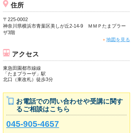
住所
〒225-0002
神奈川県横浜市青葉区美しが丘2-14-9 ＭＭＰたまプラー
ザ3階
地図を見る
アクセス
東急田園都市線線
「たまプラーザ」駅
北口（東改札）徒歩3分
お電話での問い合わせや受講に関す
るご相談はこちら
045-905-4657