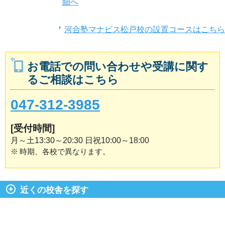
細へ
河合塾マナビス松戸校の設置コースはこちら
お電話での問い合わせや受講に関す
るご相談はこちら
047-312-3985
[受付時間]
月～土13:30～20:30 日祝10:00～18:00
※
時期、各校で異なります。
近くの校舎を探す