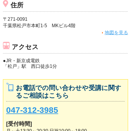
住所
〒271-0091
千葉県松戸市本町1-5 MKビル4階
地図を見る
アクセス
●JR・新京成電鉄
「松戸」駅 西口徒歩1分
お電話での問い合わせや受講に関す
るご相談はこちら
047-312-3985
[受付時間]
月～土13:30～20:30 日祝10:00～18:00