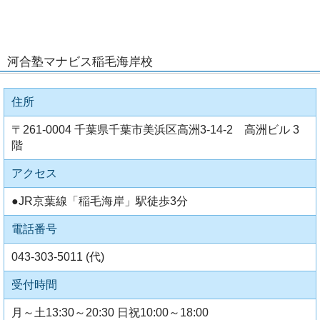
河合塾マナビス稲毛海岸校
住所
〒261-0004 千葉県千葉市美浜区高洲3-14-2 高洲ビル 3
階
アクセス
●JR京葉線「稲毛海岸」駅徒歩3分
電話番号
043-303-5011 (代)
受付時間
月～土13:30～20:30 日祝10:00～18:00