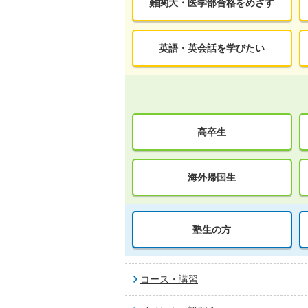
難関大・医学部合格をめざす
英語・英会話を学びたい
高卒生
海外帰国生
塾生の方
コース・講習