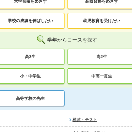
大学合格をめざす
高校合格をめざす
学校の成績を伸ばしたい
幼児教育を受けたい
学年からコースを探す
高3生
高2生
小・中学生
中高一貫生
高等学校の先生
模試・テスト