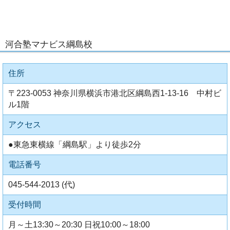
河合塾マナビス綱島校
住所
〒223-0053 神奈川県横浜市港北区綱島西1-13-16 中村ビ
ル1階
アクセス
●東急東横線「綱島駅」より徒歩2分
電話番号
045-544-2013 (代)
受付時間
月～土13:30～20:30 日祝10:00～18:00