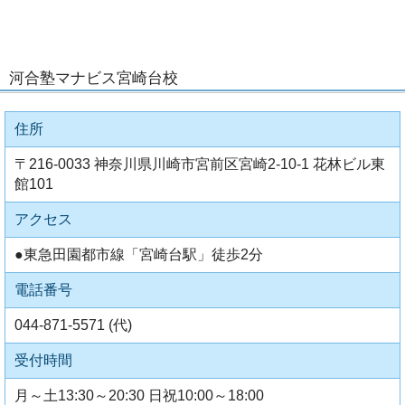
河合塾マナビス宮崎台校
住所
〒216-0033 神奈川県川崎市宮前区宮崎2-10-1 花林ビル東
館101
アクセス
●東急田園都市線「宮崎台駅」徒歩2分
電話番号
044-871-5571 (代)
受付時間
月～土13:30～20:30 日祝10:00～18:00