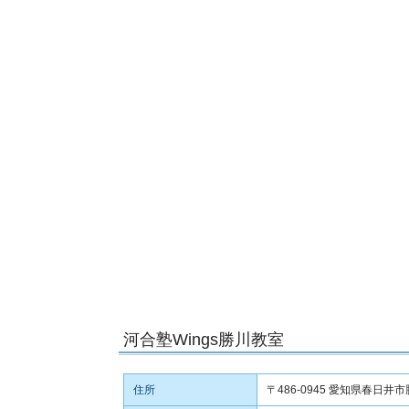
河合塾Wings勝川教室
住所
〒486-0945 愛知県春日