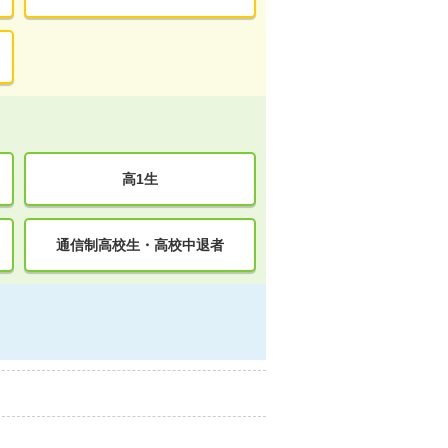
高1生
通信制高校生・高校中退者