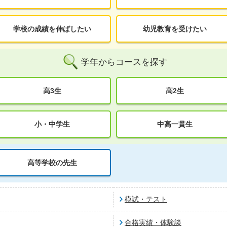
学校の成績を伸ばしたい
幼児教育を受けたい
学年からコースを探す
高3生
高2生
小・中学生
中高一貫生
高等学校の先生
模試・テスト
合格実績・体験談