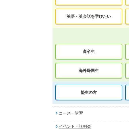
英語・英会話を学びたい
高卒生
海外帰国生
塾生の方
コース・講習
イベント・説明会