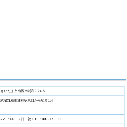
玉県さいたま市南区南浦和2-24-6
・武蔵野線南浦和駅東口から徒歩1分
～21：00 ＜日・祝＞10：00～17：00