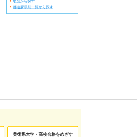
地図から探す
都道府県別一覧から探す
美術系大学・高校合格をめざす