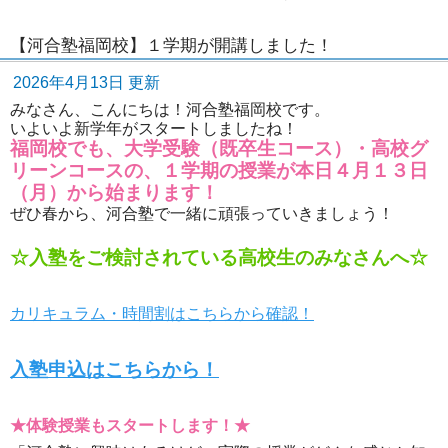
【河合塾福岡校】１学期が開講しました！
2026年4月13日 更新
みなさん、こんにちは！河合塾福岡校です。
いよいよ新学年がスタートしましたね！
福岡校でも、大学受験（既卒生コース）・高校グ
リーンコースの、１学期の授業が本日４月１３日
（月）から始まります！
ぜひ春から、河合塾で一緒に頑張っていきましょう！
☆入塾をご検討されている高校生のみなさんへ☆
カリキュラム・時間割はこちらから確認！
入塾申込はこちらから！
★体験授業もスタートします！★