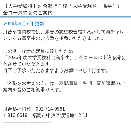
【大学受験科】河合塾福岡校「大学受験科（高卒生）」
全コース締切のご案内
2026年4月7日 更新
河合塾福岡校では、来春の志望校合格をめざして再チャレ
ンジする高卒生のご入塾を多数いただきました。
この度、校舎の定員に達したため、
「2026年度大学受験科（高卒生）」全コースの申込を締切
とさせていただきます。
何卒ご了承いただきますようお願い申し上げます。
ご入塾をお考えの方には、夏期講習、冬期・直前講習のご
案内を含めご相談承ります。
---------------------------------
河合塾福岡校 092-714-0581
〒810-8619 福岡市中央区渡辺通4-2-11
---------------------------------