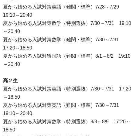
夏から始める入試対策英語（難関・標準）7/28～7/29
19:10～20:40
夏から始める入試対策数学（特別選抜）7/30～7/31 19:10
～20:40
夏から始める入試対策数学（難関・標準）7/30～7/31
17:20～18:50
夏から始める入試対策国語（難関・標準）8/1～8/2 19:10
～20:40
高２生
夏から始める入試対策英語（特別選抜）7/30～7/31 17:20
～18:50
夏から始める入試対策英語（難関・標準）7/30～7/31
19:10～20:40
夏から始める入試対策数学（特別選抜）8/8～8/9 17:20～
18:50