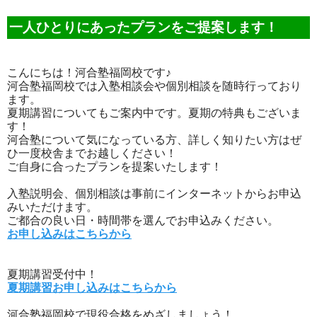
一人ひとりにあったプランをご提案します！
こんにちは！河合塾福岡校です♪
河合塾福岡校では入塾相談会や個別相談を随時行っており
ます。
夏期講習についてもご案内中です。夏期の特典もございま
す！
河合塾について気になっている方、詳しく知りたい方はぜ
ひ一度校舎までお越しください！
ご自身に合ったプランを提案いたします！
入塾説明会、個別相談は事前にインターネットからお申込
みいただけます。
ご都合の良い日・時間帯を選んでお申込みください。
お申し込みはこちらから
夏期講習受付中！
夏期講習お申し込みはこちらから
河合塾福岡校で現役合格をめざしましょう！