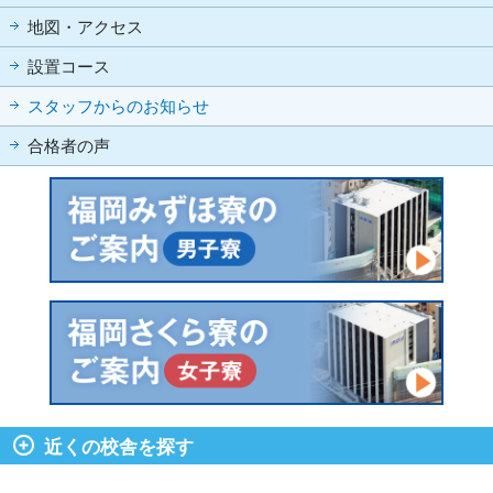
地図・アクセス
設置コース
スタッフからのお知らせ
合格者の声
近くの校舎を探す