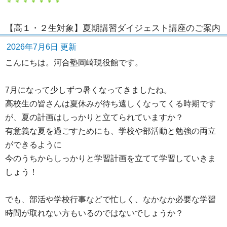
＊＊＊＊＊＊＊
【高１・２生対象】夏期講習ダイジェスト講座のご案内
2026年7月6日 更新
こんにちは。河合塾岡崎現役館です。
7月になって少しずつ暑くなってきましたね。
高校生の皆さんは夏休みが待ち遠しくなってくる時期です
が、夏の計画はしっかりと立てられていますか？
有意義な夏を過ごすためにも、学校や部活動と勉強の両立
ができるように
今のうちからしっかりと学習計画を立てて学習していきま
しょう！
でも、部活や学校行事などで忙しく、なかなか必要な学習
時間が取れない方もいるのではないでしょうか？