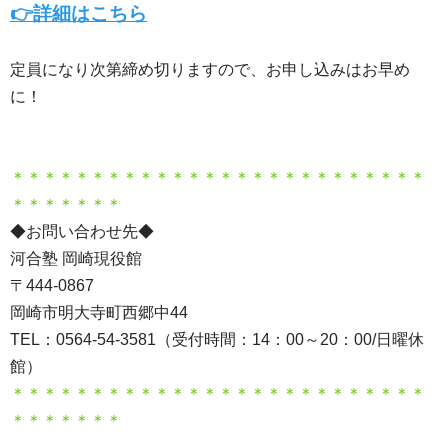
👉詳細はこちら
定員になり次第締め切りますので、お申し込みはお早め
に！
＊＊＊＊＊＊＊＊＊＊＊＊＊＊＊＊＊＊＊＊＊＊＊＊＊＊
＊＊＊＊＊＊＊
◆お問い合わせ先◆
河合塾 岡崎現役館
〒444-0867
岡崎市明大寺町西郷中44
TEL：0564-54-3581（受付時間：14：00～20：00/日曜休
館）
＊＊＊＊＊＊＊＊＊＊＊＊＊＊＊＊＊＊＊＊＊＊＊＊＊＊
＊＊＊＊＊＊＊