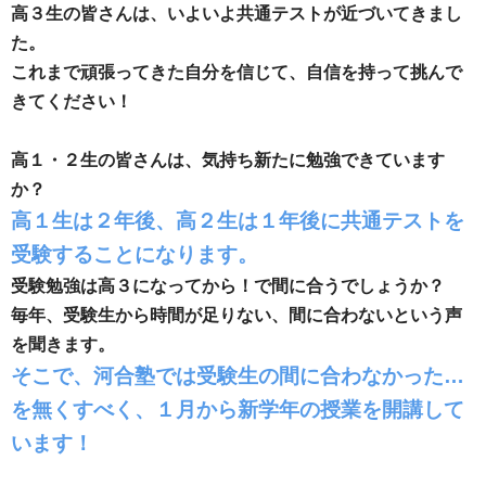
高３生の皆さんは、いよいよ共通テストが近づいてきまし
た。
これまで頑張ってきた自分を信じて、自信を持って挑んで
きてください！
高１・２生の皆さんは、気持ち新たに勉強できています
か？
高１生は２年後、高２生は１年後に共通テストを
受験することになります。
受験勉強は高３になってから！で間に合うでしょうか？
毎年、受験生から時間が足りない、間に合わないという声
を聞きます。
そこで、河合塾では受験生の間に合わなかった…
を無くすべく、１月から新学年の授業を開講して
います！