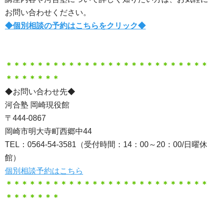
お問い合わせください。
◆個別相談の予約はこちらをクリック◆
＊＊＊＊＊＊＊＊＊＊＊＊＊＊＊＊＊＊＊＊＊＊＊＊＊＊
＊＊＊＊＊＊＊
◆お問い合わせ先◆
河合塾 岡崎現役館
〒444-0867
岡崎市明大寺町西郷中44
TEL：0564-54-3581（受付時間：14：00～20：00/日曜休
館）
個別相談予約はこちら
＊＊＊＊＊＊＊＊＊＊＊＊＊＊＊＊＊＊＊＊＊＊＊＊＊＊
＊＊＊＊＊＊＊