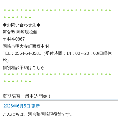
＊＊＊＊＊＊＊＊＊＊＊＊＊＊＊＊＊＊＊＊＊＊＊＊＊＊
＊＊＊＊＊＊＊
◆お問い合わせ先◆
河合塾 岡崎現役館
〒444-0867
岡崎市明大寺町西郷中44
TEL：0564-54-3581（受付時間：14：00～20：00/日曜休
館）
個別相談予約はこちら
＊＊＊＊＊＊＊＊＊＊＊＊＊＊＊＊＊＊＊＊＊＊＊＊＊＊
＊＊＊＊＊＊＊
夏期講習一般申込開始！
2026年6月5日 更新
こんにちは。河合塾岡崎現役館です。