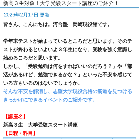
新高３生対象！大学受験スタート講座のご紹介！
2026年2月17日 更新
皆さん、こんにちは。河合塾 岡崎現役館です。
学年末テストが始まっているところだと思います。そのテ
ストが終わるといよいよ３年生になり、受験を強く意識し
始めるころだと思います。
しかし、「受験勉強は何をすればいいのだろう？」や「部
活があるけど、勉強できるかな？」といった不安を感じて
いる方もいるのはないでしょうか。
そんな不安を解消し、志望大学現役合格の筋道を見つける
きっかけにできるイベントのご紹介です。
【講座名】
新高３生 大学受験スタート講座
【日程・科目】