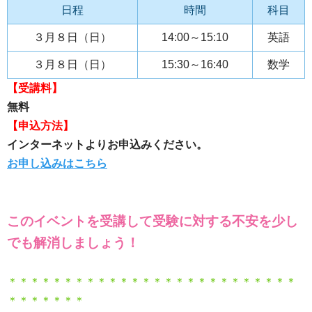
日程
時間
科目
３月８日（日）
14:00～15:10
英語
３月８日（日）
15:30～16:40
数学
【受講料】
無料
【申込方法】
インターネットよりお申込みください。
お申し込みはこちら
このイベントを受講して受験に対する不安を少し
でも解消しましょう！
＊＊＊＊＊＊＊＊＊＊＊＊＊＊＊＊＊＊＊＊＊＊＊＊＊＊
＊＊＊＊＊＊＊