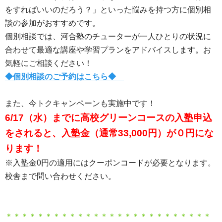
をすればいいのだろう？」といった悩みを持つ方に個別相
談の参加がおすすめです。
個別相談では、河合塾のチューターが一人ひとりの状況に
合わせて最適な講座や学習プランをアドバイスします。お
気軽にご相談ください！
◆個別相談のご予約はこちら◆
また、今トクキャンペーンも実施中です！
6/17（水）までに高校グリーンコースの入塾申込
をされると、入塾金（通常33,000円）が０円にな
ります！
※入塾金0円の適用にはクーポンコードが必要となります。
校舎まで問い合わせください。
＊＊＊＊＊＊＊＊＊＊＊＊＊＊＊＊＊＊＊＊＊＊＊＊＊＊