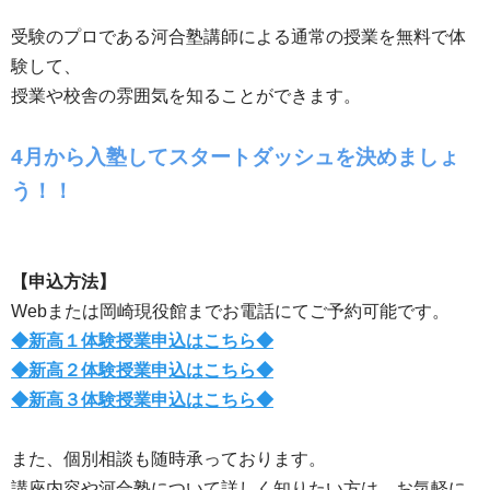
受験のプロである河合塾講師による通常の授業を無料で体
験して、
授業や校舎の雰囲気を知ることができます。
4月から入塾してスタートダッシュを決めましょ
う！！
【申込方法】
Webまたは岡崎現役館までお電話にてご予約可能です。
◆新高１体験授業申込はこちら◆
◆新高２体験授業申込はこちら◆
◆新高３体験授業申込はこちら◆
また、個別相談も随時承っております。
講座内容や河合塾について詳しく知りたい方は、お気軽に