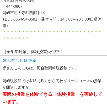
〒444-0867
岡崎市明大寺町西郷中44
TEL：0564-54-3581（受付時間：14：00～20：00/日曜休
館）
＊＊＊＊＊＊＊＊＊＊＊＊＊＊＊＊＊＊＊＊＊＊＊＊＊＊
＊＊＊＊＊＊＊
【全学年対象】体験授業受付中！
2026年4月6日 更新
皆さんこんにちは。河合塾岡崎現役館です。
岡崎現役館では4/13（月）から高校グリーンコースの授業
が開講しますが、
実際の授業を体験できる「体験授業」を実施して
います。