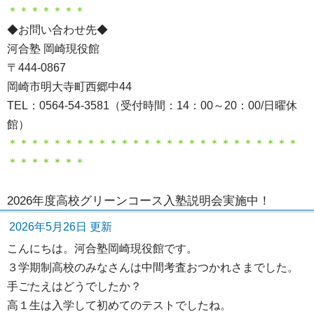
＊＊＊＊＊＊＊
◆お問い合わせ先◆
河合塾 岡崎現役館
〒444-0867
岡崎市明大寺町西郷中44
TEL：0564-54-3581（受付時間：14：00～20：00/日曜休
館）
＊＊＊＊＊＊＊＊＊＊＊＊＊＊＊＊＊＊＊＊＊＊＊＊＊＊
＊＊＊＊＊＊＊
2026年度高校グリーンコース入塾説明会実施中！
2026年5月26日 更新
こんにちは。河合塾岡崎現役館です。
３学期制高校のみなさんは中間考査おつかれさまでした。
手ごたえはどうでしたか？
高１生は入学して初めてのテストでしたね。