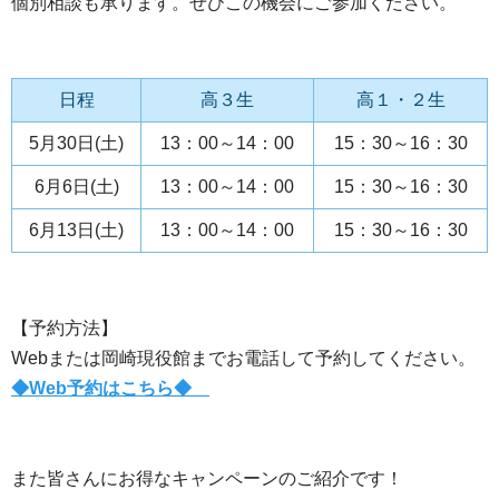
個別相談も承ります。ぜひこの機会にご参加ください。
日程
高３生
高１・２生
5月30日(土)
13：00～14：00
15：30～16：30
6月6日(土)
13：00～14：00
15：30～16：30
6月13日(土)
13：00～14：00
15：30～16：30
【予約方法】
Webまたは岡崎現役館までお電話して予約してください。
◆Web予約はこちら◆
また皆さんにお得なキャンペーンのご紹介です！