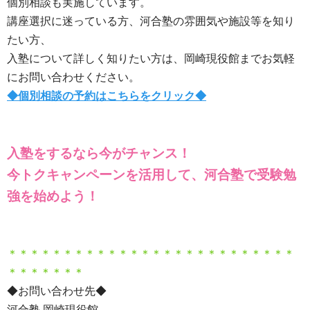
個別相談も実施しています。
講座選択に迷っている方、河合塾の雰囲気や施設等を知り
たい方、
入塾について詳しく知りたい方は、岡崎現役館までお気軽
にお問い合わせください。
◆個別相談の予約はこちらをクリック◆
入塾をするなら今がチャンス！
今トクキャンペーンを活用して、河合塾で受験勉
強を始めよう！
＊＊＊＊＊＊＊＊＊＊＊＊＊＊＊＊＊＊＊＊＊＊＊＊＊＊
＊＊＊＊＊＊＊
◆お問い合わせ先◆
河合塾 岡崎現役館