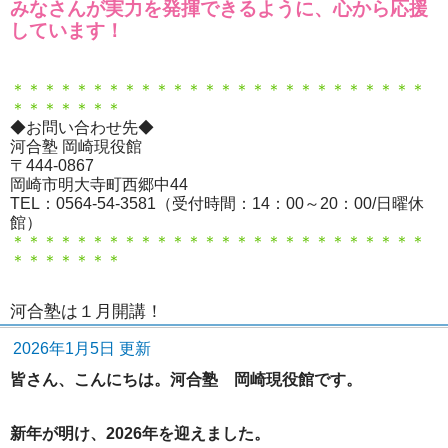
みなさんが実力を発揮できるように、心から応援
しています！
＊＊＊＊＊＊＊＊＊＊＊＊＊＊＊＊＊＊＊＊＊＊＊＊＊＊
＊＊＊＊＊＊＊
◆お問い合わせ先◆
河合塾 岡崎現役館
〒444-0867
岡崎市明大寺町西郷中44
TEL：0564-54-3581（受付時間：14：00～20：00/日曜休
館）
＊＊＊＊＊＊＊＊＊＊＊＊＊＊＊＊＊＊＊＊＊＊＊＊＊＊
＊＊＊＊＊＊＊
河合塾は１月開講！
2026年1月5日 更新
皆さん、こんにちは。河合塾 岡崎現役館です。
新年が明け、2026年を迎えました。