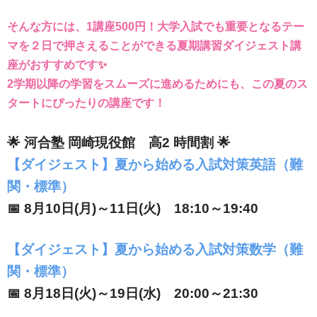
そんな方には、1講座500円！大学入試でも重要となるテー
マを２日で押さえることができる夏期講習ダイジェスト講
座がおすすめです✨
2学期以降の学習をスムーズに進めるためにも、この夏のス
タートにぴったりの講座です！
🌟 河合塾 岡崎現役館 高2 時間割 🌟
【ダイジェスト】夏から始める入試対策英語（難
関・標準）
📅 8月10日(月)～11日(火) 18:10～19:40
【ダイジェスト】夏から始める入試対策数学（難
関・標準）
📅 8月18日(火)～19日(水) 20:00～21:30