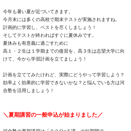
今年も暑い夏が近づいてきます。
今月末には多くの高校で期末テストが実施されますね。
計画的に学習し、ベストを尽くしましょう！
そしてテストが終わればすぐに夏休みです。
夏休みも有意義に過ごすために
高１・２生は１学期までの復習を、高３生は志望大学に向
けて、今から学習計画を立てましょう！
計画を立ててみたけれど、実際にどうやって学習しよう？
効率よく効果的に学習できないかな？と悩んでいる方は河
合塾を活用しましょう！
＼夏期講習の一般申込が始まりました／