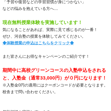
「予習や復習などの学習習慣が身につかない」
などの悩みを抱えている方へ…
現在無料授業体験を実施しています！
気になることがあれば、実際に見て感じるのが一番！
ぜひ、河合塾の授業を体験してみてください。
◆体験授業の申込はこちらをクリック◆
また皆さんにお得なキャンペーンのご紹介です！
期間中に高校グリーンコースの入塾申込をされる
と、入塾金（通常33,000円）が０円になります！
※入塾金0円の適用にはクーポンコードが必要となります。
校舎まで問い合わせください。