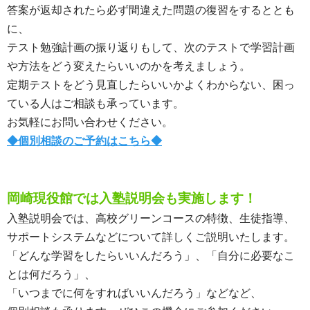
答案が返却されたら必ず間違えた問題の復習をするととも
に、
テスト勉強計画の振り返りもして、次のテストで学習計画
や方法をどう変えたらいいのかを考えましょう。
定期テストをどう見直したらいいかよくわからない、困っ
ている人はご相談も承っています。
お気軽にお問い合わせください。
◆個別相談のご予約はこちら◆
岡崎現役館では入塾説明会も実施します！
入塾説明会では、高校グリーンコースの特徴、生徒指導、
サポートシステムなどについて詳しくご説明いたします。
「どんな学習をしたらいいんだろう」、「自分に必要なこ
とは何だろう」、
「いつまでに何をすればいいんだろう」などなど、