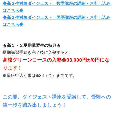
◆高２生対象ダイジェスト 数学講座の詳細・お申し込み
はこちら◆
◆高２生対象ダイジェスト 国語講座の詳細・お申し込み
はこちら◆
★高１・２夏期講習生の特典★
夏期講習手続き完了後に入塾すると、
高校グリーンコースの入塾金33,000円が0円にな
ります！
※最終申込期限は8/28（金）までです。
この夏、ダイジェスト講座を受講して、受験への
第一歩を踏み出しましょう！