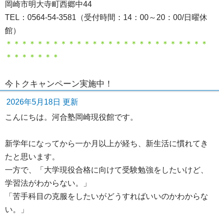
岡崎市明大寺町西郷中44
TEL：0564-54-3581（受付時間：14：00～20：00/日曜休
館）
＊＊＊＊＊＊＊＊＊＊＊＊＊＊＊＊＊＊＊＊＊＊＊＊＊＊
＊＊＊＊＊＊＊
今トクキャンペーン実施中！
2026年5月18日 更新
こんにちは。河合塾岡崎現役館です。
新学年になってから一か月以上が経ち、新生活に慣れてき
たと思います。
一方で、「大学現役合格に向けて受験勉強をしたいけど、
学習法がわからない。」
「苦手科目の克服をしたいがどうすればいいのかわからな
い。」