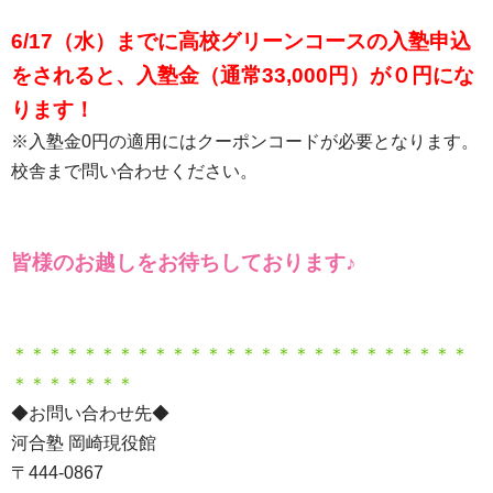
6/17（水）までに高校グリーンコースの入塾申込
をされると、入塾金（通常33,000円）が０円にな
ります！
※入塾金0円の適用にはクーポンコードが必要となります。
校舎まで問い合わせください。
皆様のお越しをお待ちしております♪
＊＊＊＊＊＊＊＊＊＊＊＊＊＊＊＊＊＊＊＊＊＊＊＊＊＊
＊＊＊＊＊＊＊
◆お問い合わせ先◆
河合塾 岡崎現役館
〒444-0867