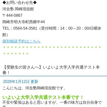
◆お問い合わせ先◆
河合塾 岡崎現役館
〒444-0867
岡崎市明大寺町西郷中44
TEL：0564-54-3581（受付時間：14：00～20：00/日曜休
館）
個別相談予約はこちら
＊＊＊＊＊＊＊＊＊＊＊＊＊＊＊＊＊＊＊＊＊＊＊＊＊＊
＊＊＊＊＊＊＊
【受験生の皆さんへ】いよいよ大学入学共通テスト本
番！
2026年1月12日 更新
こんにちは。河合塾岡崎現役館です。
いよいよ大学入学共通テスト本番です！
不安や緊張はあると思いますが、一番の味方は自分自身で
す。