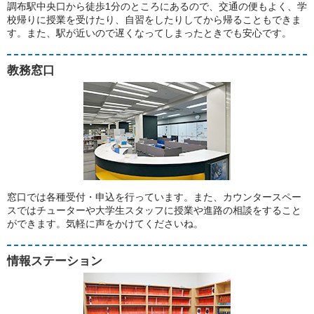
調布駅中央口から徒歩1分のところにあるので、交通の便もよく、学
校帰りに授業を受けたり、自習をしたりしてから帰ることもできま
す。また、駅が近いので遅くなってしまったときでも安心です。
教務窓口
窓口では各種受付・申込を行っています。また、カウンタースペー
スではチューターや大学生スタッフに授業や進路の相談をすること
ができます。気軽に声をかけてくださいね。
情報ステーション