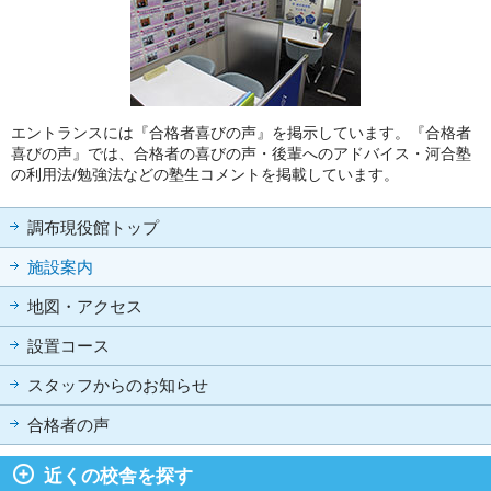
エントランスには『合格者喜びの声』を掲示しています。『合格者
喜びの声』では、合格者の喜びの声・後輩へのアドバイス・河合塾
の利用法/勉強法などの塾生コメントを掲載しています。
調布現役館トップ
施設案内
地図・アクセス
設置コース
スタッフからのお知らせ
合格者の声
近くの校舎を探す