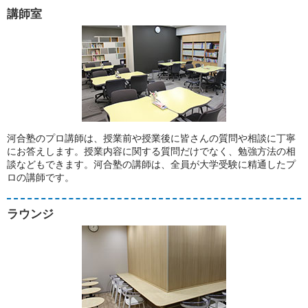
講師室
河合塾のプロ講師は、授業前や授業後に皆さんの質問や相談に丁寧
にお答えします。授業内容に関する質問だけでなく、勉強方法の相
談などもできます。河合塾の講師は、全員が大学受験に精通したプ
ロの講師です。
ラウンジ