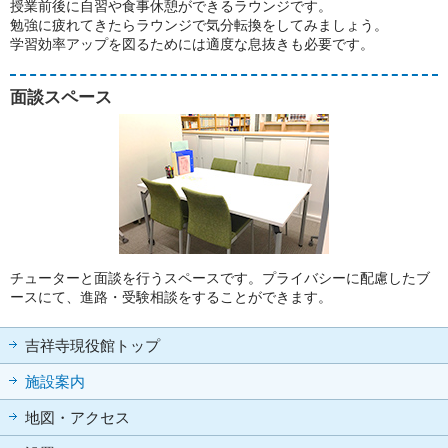
授業前後に自習や食事休憩ができるラウンジです。
勉強に疲れてきたらラウンジで気分転換をしてみましょう。
学習効率アップを図るためには適度な息抜きも必要です。
面談スペース
チューターと面談を行うスペースです。プライバシーに配慮したブ
ースにて、進路・受験相談をすることができます。
吉祥寺現役館トップ
施設案内
地図・アクセス