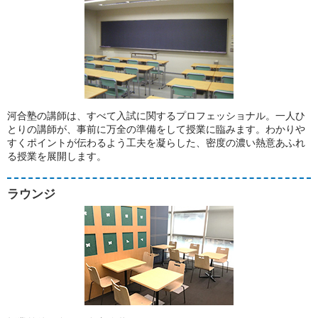
河合塾の講師は、すべて入試に関するプロフェッショナル。一人ひ
とりの講師が、事前に万全の準備をして授業に臨みます。わかりや
すくポイントが伝わるよう工夫を凝らした、密度の濃い熱意あふれ
る授業を展開します。
ラウンジ