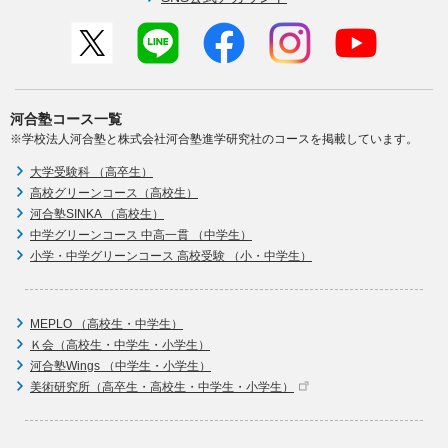
河合塾コース一覧
※学校法人河合塾と株式会社河合塾進学研究社のコースを掲載しています。
大学受験科 （高卒生）
高校グリーンコース（高校生）
河合塾SINKA （高校生）
中学グリーンコース 中高一貫 （中学生）
小学・中学グリーンコース 高校受験 （小・中学生）
MEPLO （高校生・中学生）
Ｋ会（高校生・中学生・小学生）
河合塾Wings （中学生・小学生）
美術研究所（高卒生・高校生・中学生・小学生）