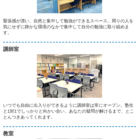
緊張感が漂い、自然と集中して勉強ができるスペース。周りの人を
気にせずに静かな環境のなかで集中して自分の勉強に取り組めま
す。
講師室
いつでも自由に出入りができるように講師室は常にオープン。塾生
と1対1でしっかりと向かい合い、あなたの疑問が解けるまで、とこ
とんつきあってくれます。
教室