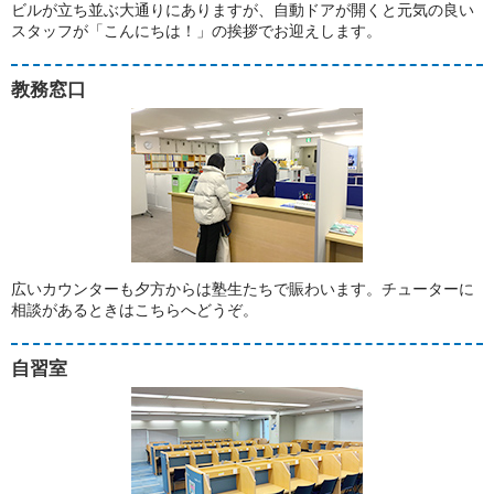
ビルが立ち並ぶ大通りにありますが、自動ドアが開くと元気の良い
スタッフが「こんにちは！」の挨拶でお迎えします。
教務窓口
広いカウンターも夕方からは塾生たちで賑わいます。チューターに
相談があるときはこちらへどうぞ。
自習室