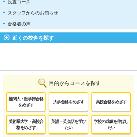
設置コース
スタッフからのお知らせ
合格者の声
近くの校舎を探す
目的からコースを探す
難関大・医学部合格
大学合格をめざす
高校合格をめざす
をめざす
美術系大学・高校合
英語・英会話を学び
学校の成績を伸ばし
格をめざす
たい
たい