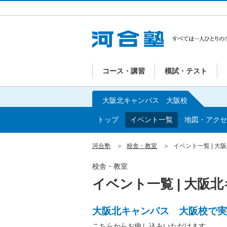
コース・講習
模試・テスト
大阪北キャンパス 大阪校
トップ
イベント一覧
地図・アクセ
河合塾
校舎・教室
イベント一覧 | 
校舎・教室
イベント一覧 | 大阪
大阪北キャンパス 大阪校で実
こちらからお申し込みいただけます。