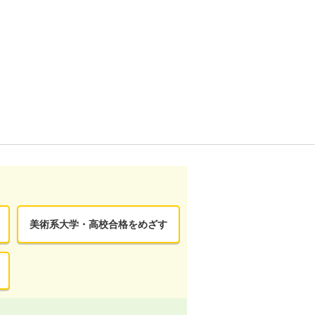
美術系大学・高校合格をめざす