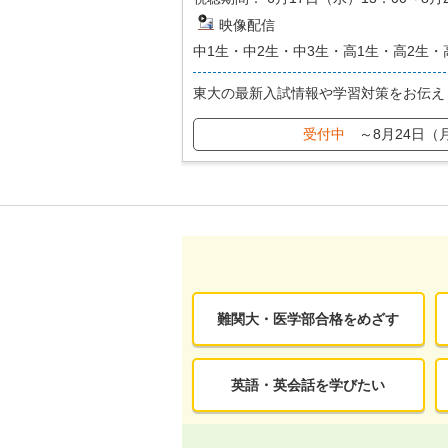
映像配信
中1生・中2生・中3生・高1生・高2生・
東大の最新入試情報や学習対策をお伝え
受付中
～8月24日（
難関大・医学部合格をめざす
英語・英会話を学びたい