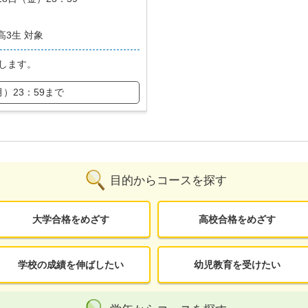
高3生 対象
します。
月）23：59まで
目的からコースを探す
大学合格をめざす
高校合格をめざす
学校の成績を伸ばしたい
幼児教育を受けたい