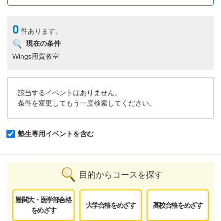
0
件あります。
現在の条件
Wings用賀教室
該当するイベントはありません。
条件を変更してもう一度検索してください。
塾生専用イベントを含む
目的からコースを探す
難関大・医学部合格
大学合格をめざす
高校合格をめざす
をめざす