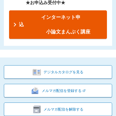
★お申込み受付中★
インターネット申
込
小論文まんぷく講座
デジタルカタログを見る
メルマガ配信を登録する
メルマガ配信を解除する