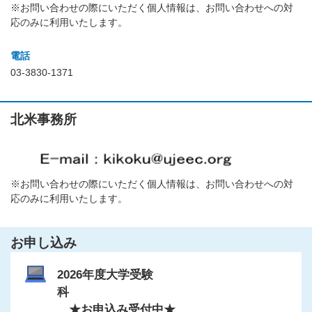
※お問い合わせの際にいただく個人情報は、お問い合わせへの対
応のみに利用いたします。
電話
03-3830-1371
北米事務所
※お問い合わせの際にいただく個人情報は、お問い合わせへの対
応のみに利用いたします。
お申し込み
2026年度大学受験
科
★お申込み受付中★