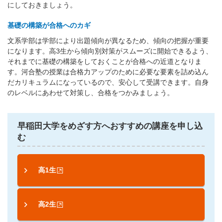
にしておきましょう。
基礎の構築が合格へのカギ
文系学部は学部により出題傾向が異なるため、傾向の把握が重要
になります。高3生から傾向別対策がスムーズに開始できるよう、
それまでに基礎の構築をしておくことが合格への近道となりま
す。河合塾の授業は合格力アップのために必要な要素を詰め込ん
だカリキュラムになっているので、安心して受講できます。自身
のレベルにあわせて対策し、合格をつかみましょう。
早稲田大学をめざす方へおすすめの講座を申し込
む
高1生
高2生