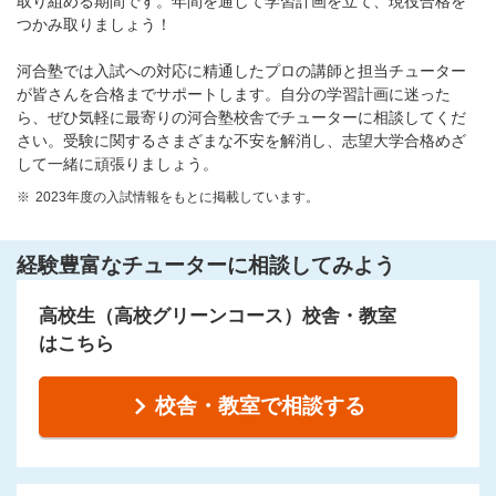
取り組める期間です。年間を通して学習計画を立て、現役合格を
つかみ取りましょう！
河合塾では入試への対応に精通したプロの講師と担当チューター
が皆さんを合格までサポートします。自分の学習計画に迷った
ら、ぜひ気軽に最寄りの河合塾校舎でチューターに相談してくだ
さい。受験に関するさまざまな不安を解消し、志望大学合格めざ
して一緒に頑張りましょう。
2023年度の入試情報をもとに掲載しています。
経験豊富なチューターに相談してみよう
高校生（高校グリーンコース）校舎・教室
はこちら
校舎・教室で相談する