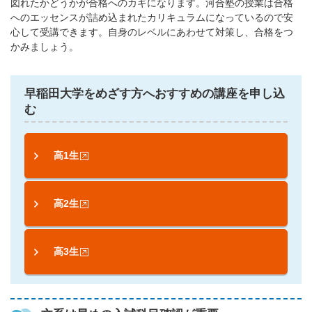
図れたかどうかが合格へのカギになります。河合塾の授業は合格
へのエッセンスが詰め込まれたカリキュラムになっているので安
心して受講できます。自身のレベルにあわせて対策し、合格をつ
かみましょう。
早稲田大学をめざす方へおすすめの講座を申し込
む
高1生
高2生
高3生