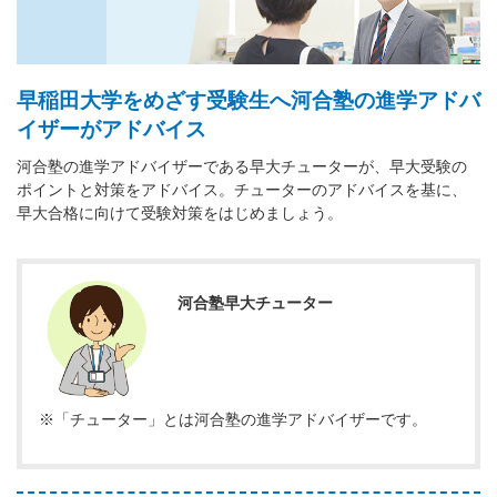
早稲田大学をめざす受験生へ河合塾の進学アドバ
イザーがアドバイス
河合塾の進学アドバイザーである早大チューターが、早大受験の
ポイントと対策をアドバイス。チューターのアドバイスを基に、
早大合格に向けて受験対策をはじめましょう。
河合塾早大チューター
※「チューター」とは河合塾の進学アドバイザーです。