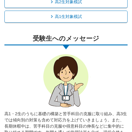
高2生対象模試
高1生対象模試
受験生へのメッセージ
高1・2生のうちに基礎の構築と苦手科目の克服に取り組み、高3生
では傾向別の対策も含めて対応力を上げていきましょう。また、
長期休暇中は、苦手科目の克服や得意科目の伸長などに集中的に