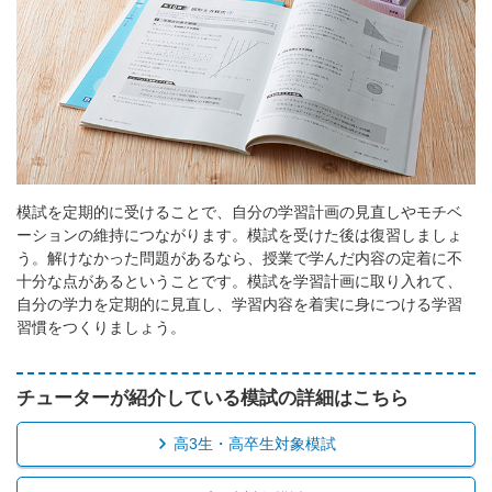
模試を定期的に受けることで、自分の学習計画の見直しやモチベ
ーションの維持につながります。模試を受けた後は復習しましょ
う。解けなかった問題があるなら、授業で学んだ内容の定着に不
十分な点があるということです。模試を学習計画に取り入れて、
自分の学力を定期的に見直し、学習内容を着実に身につける学習
習慣をつくりましょう。
チューターが紹介している模試の詳細はこちら
高3生・高卒生対象模試