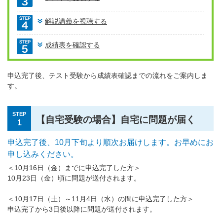
解説講義を視聴する
成績表を確認する
申込完了後、テスト受験から成績表確認までの流れをご案内しま
す。
STEP
【自宅受験の場合】自宅に問題が届く
1
申込完了後、10月下旬より順次お届けします。お早めにお
申し込みください。
＜10月16日（金）までに申込完了した方＞
10月23日（金）頃に問題が送付されます。
＜10月17日（土）～11月4日（水）の間に申込完了した方＞
申込完了から3日後以降に問題が送付されます。