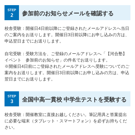
STEP
参加前のお知らせメールを確認する
2
校舎受験：開催日4日前以降にご登録されたメールアドレスへ当日
のご案内をお送りします。開催日3日前以降にお申し込みの方は、
申込翌日までにお送りします。
自宅受験：受験方法を、ご登録のメールアドレスへ「【河合塾】
イベント 参加前のお知らせ」の件名でお送りします。
※開催日4日前にご登録されたメールアドレスへ受験についてのご
案内をお送りします。開催日3日前以降にお申し込みの方は、申込
翌日までにお送りします。
STEP
全国中高一貫校 中学生テストを受験する
3
校舎受験：開催教室に直接お越しください。筆記用具と答案提出
に必要な端末（タブレット・スマートフォン）を必ずお持ちくだ
さい。