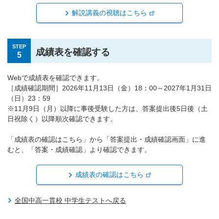
解説講義の視聴はこちら
STEP
成績表を確認する
5
Webで成績表を確認できます。
［成績確認期間］2026年11月13日（金）18：00～2027年1月31日
（日）23：59
※11月9日（月）以降に事後受験した方は、答案提出後5日後（土
日祝除く）以降順次確認できます。
「成績表の確認はこちら」から「答案提出・成績確認画面」に進
むと、「答案・成績確認」より確認できます。
成績表の確認はこちら
全国中高一貫校 中学生テストへ戻る