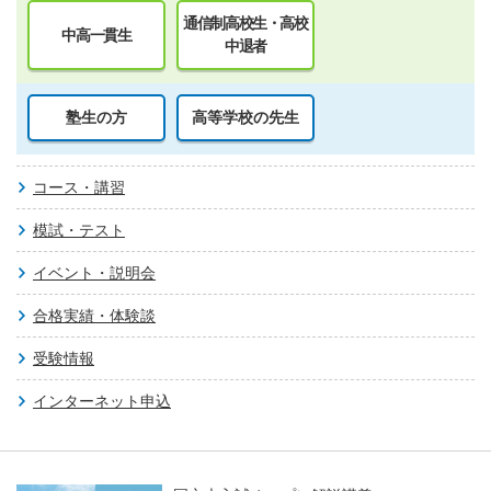
通信制高校生・高校
中高一貫生
中退者
塾生の方
高等学校の先生
コース・講習
模試・テスト
イベント・説明会
合格実績・体験談
受験情報
インターネット申込