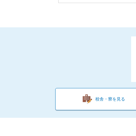
校舎・寮を見る