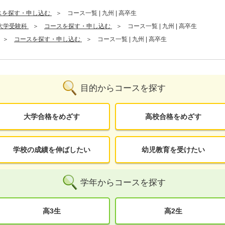
スを探す・申し込む
コース一覧 | 九州 | 高卒生
大学受験科
コースを探す・申し込む
コース一覧 | 九州 | 高卒生
コースを探す・申し込む
コース一覧 | 九州 | 高卒生
目的からコースを探す
大学合格をめざす
高校合格をめざす
学校の成績を伸ばしたい
幼児教育を受けたい
学年からコースを探す
高3生
高2生