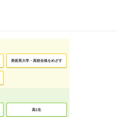
美術系大学・高校合格をめざす
高1生