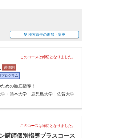
検索条件の追加・変更
このコースは締切となりました。
ス
選抜制
格プログラム
のための徹底指導！
大学・熊本大学・鹿児島大学・佐賀大学
このコースは締切となりました。
ン講師個別指導プラスコース