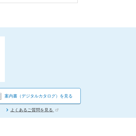
案内書（デジタルカタログ）を見る
よくあるご質問を見る