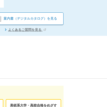
案内書（デジタルカタログ）を見る
よくあるご質問を見る
美術系大学・高校合格をめざす