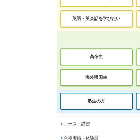
英語・英会話を学びたい
高卒生
海外帰国生
塾生の方
コース・講習
合格実績・体験談