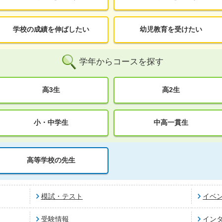
学校の成績を伸ばしたい
幼児教育を受けたい
学年からコースを探す
高3生
高2生
小・中学生
中高一貫生
高等学校の先生
模試・テスト
イベ
受験情報
イン