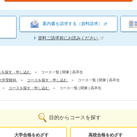
案内書を請求する（資料請求）
資料ご請求前にお読みください
スを探す・申し込む
コース一覧 | 関東 | 高卒生
大学受験科
コースを探す・申し込む
コース一覧 | 関東 | 高卒生
コースを探す・申し込む
コース一覧 | 関東 | 高卒生
目的からコースを探す
大学合格をめざす
高校合格をめざす