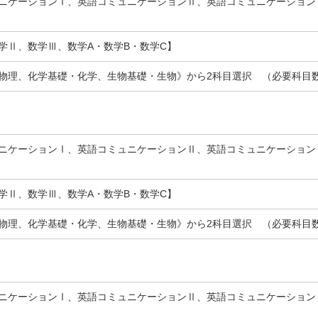
ニケーションⅠ、英語コミュニケーションⅡ、英語コミュニケーション
学Ⅱ、数学Ⅲ、数学A・数学B・数学C】
物理、化学基礎・化学、生物基礎・生物》から2科目選択 （必要科目
ニケーションⅠ、英語コミュニケーションⅡ、英語コミュニケーション
学Ⅱ、数学Ⅲ、数学A・数学B・数学C】
物理、化学基礎・化学、生物基礎・生物》から2科目選択 （必要科目
ニケーションⅠ、英語コミュニケーションⅡ、英語コミュニケーション