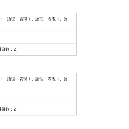
Ⅲ、論理・表現Ⅰ、論理・表現Ⅱ、論
科目数：2）
Ⅲ、論理・表現Ⅰ、論理・表現Ⅱ、論
科目数：2）