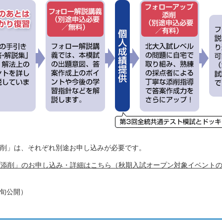
削」は、それぞれ別途お申し込みが必要です。
添削」のお申し込み・詳細はこちら（秋期入試オープン対象イベントの
中旬公開）