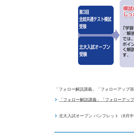
「フォロー解説講義」「フォローアップ添
「フォロー解説講義」「フォローアップ
北大入試オープン パンフレット（8月