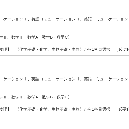
ニケーションⅠ、英語コミュニケーションⅡ、英語コミュニケーション
学Ⅱ、数学Ⅲ、数学A・数学B・数学C】
物理】、《化学基礎・化学、生物基礎・生物》から1科目選択 （必要
ニケーションⅠ、英語コミュニケーションⅡ、英語コミュニケーション
学Ⅱ、数学Ⅲ、数学A・数学B・数学C】
物理】、《化学基礎・化学、生物基礎・生物》から1科目選択 （必要