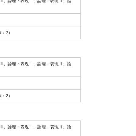
Ⅲ、論理・表現Ⅰ、論理・表現Ⅱ、論
数：2）
Ⅲ、論理・表現Ⅰ、論理・表現Ⅱ、論
数：2）
Ⅲ、論理・表現Ⅰ、論理・表現Ⅱ、論