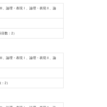
Ⅲ、論理・表現Ⅰ、論理・表現Ⅱ、論
科目数：2）
Ⅲ、論理・表現Ⅰ、論理・表現Ⅱ、論
数：2）