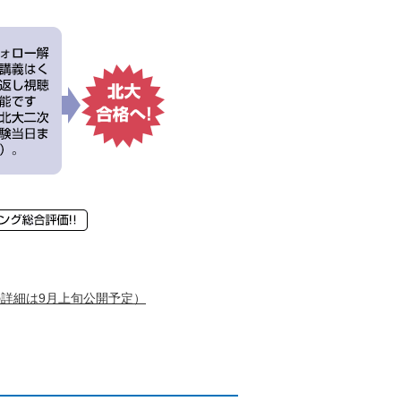
詳細は9月上旬公開予定）