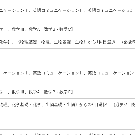
ニケーションⅠ、英語コミュニケーションⅡ、英語コミュニケーション
学Ⅱ、数学Ⅲ、数学A・数学B・数学C】
化学】、《物理基礎・物理、生物基礎・生物》から1科目選択 （必要
ニケーションⅠ、英語コミュニケーションⅡ、英語コミュニケーション
学Ⅱ、数学Ⅲ、数学A・数学B・数学C】
物理、化学基礎・化学、生物基礎・生物》から2科目選択 （必要科目