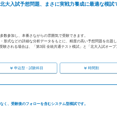
北大入試予想問題、まさに実戦力養成に最適な模試
多数参加し、本番さながらの雰囲気で受験できます。
・形式などの詳細な分析データをもとに、精度の高い予想問題を出題し
に受験される場合は、「第3回 全統共通テスト模試」と「北大入試オー
申込型・試験科目
時間割
なく、受験後のフォローを含むシステム型模試です。