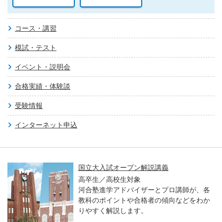
コース・講習
模試・テスト
イベント・説明会
合格実績・体験談
受験情報
インターネット申込
国立大入試オープン解説講義
高卒生／高校生対象
河合塾進学アドバイザーとプロ講師が、各
教科のポイントや合格者の傾向などをわか
りやすく解説します。