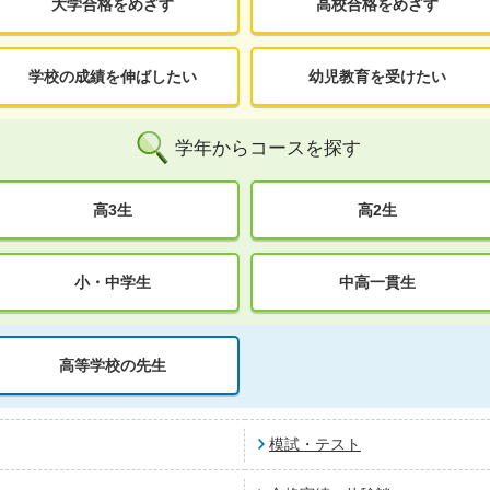
大学合格をめざす
高校合格をめざす
学校の成績を伸ばしたい
幼児教育を受けたい
学年からコースを探す
高3生
高2生
小・中学生
中高一貫生
高等学校の先生
模試・テスト