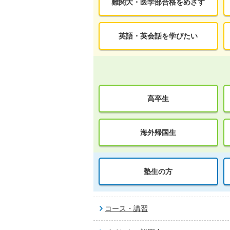
難関大・医学部合格をめざす
英語・英会話を学びたい
高卒生
海外帰国生
塾生の方
コース・講習