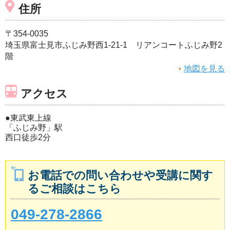
住所
〒354-0035
埼玉県富士見市ふじみ野西1-21-1 リアンコートふじみ野2
階
地図を見る
アクセス
●東武東上線
「ふじみ野」駅
西口徒歩2分
お電話での問い合わせや受講に関す
るご相談はこちら
049-278-2866