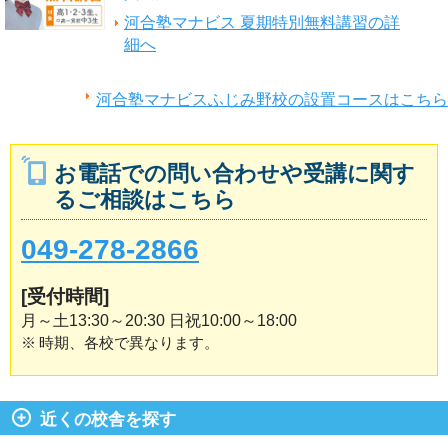
河合塾マナビス 夏期特別無料講習の詳
細へ
河合塾マナビスふじみ野校の設置コースはこちら
お電話での問い合わせや受講に関す
るご相談はこちら
049-278-2866
[受付時間]
月～土13:30～20:30 日祝10:00～18:00
※
時期、各校で異なります。
近くの校舎を探す