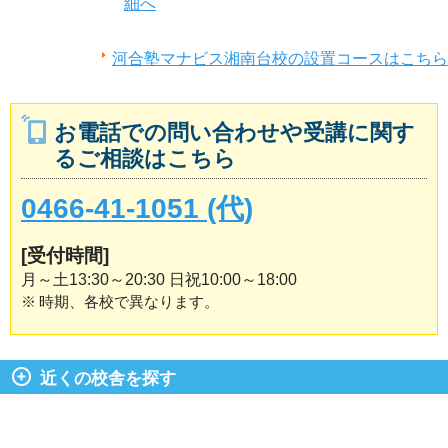
細へ
河合塾マナビス湘南台校の設置コースはこちら
お電話での問い合わせや受講に関す
るご相談はこちら
0466-41-1051 (代)
[受付時間]
月～土13:30～20:30 日祝10:00～18:00
※
時期、各校で異なります。
近くの校舎を探す