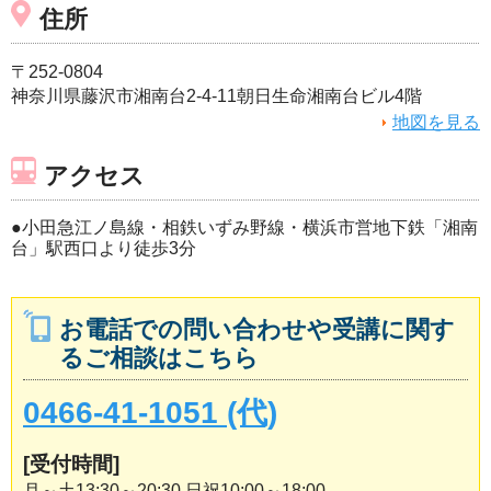
住所
〒252-0804
神奈川県藤沢市湘南台2-4-11朝日生命湘南台ビル4階
地図を見る
アクセス
●小田急江ノ島線・相鉄いずみ野線・横浜市営地下鉄「湘南
台」駅西口より徒歩3分
お電話での問い合わせや受講に関す
るご相談はこちら
0466-41-1051 (代)
[受付時間]
月～土13:30～20:30 日祝10:00～18:00