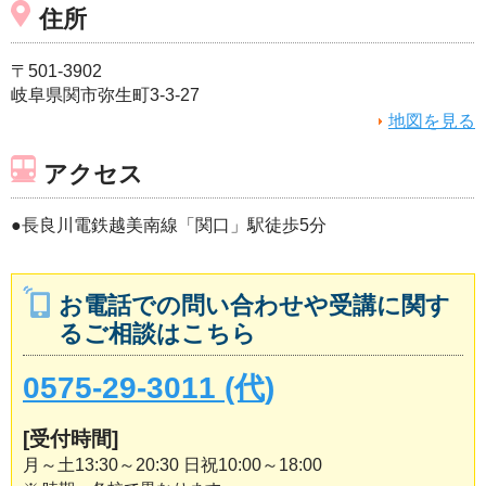
住所
〒501-3902
岐阜県関市弥生町3-3-27
地図を見る
アクセス
●長良川電鉄越美南線「関口」駅徒歩5分
お電話での問い合わせや受講に関す
るご相談はこちら
0575-29-3011 (代)
[受付時間]
月～土13:30～20:30 日祝10:00～18:00