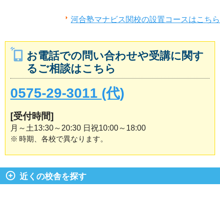
河合塾マナビス関校の設置コースはこちら
お電話での問い合わせや受講に関す
るご相談はこちら
0575-29-3011 (代)
[受付時間]
月～土13:30～20:30 日祝10:00～18:00
※
時期、各校で異なります。
近くの校舎を探す