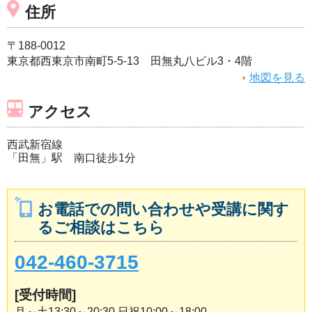
住所
〒188-0012
東京都西東京市南町5-5-13 田無丸八ビル3・4階
地図を見る
アクセス
西武新宿線
「田無」駅 南口徒歩1分
お電話での問い合わせや受講に関す
るご相談はこちら
042-460-3715
[受付時間]
月～土13:30～20:30 日祝10:00～18:00