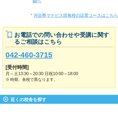
細へ
河合塾マナビス田無校の設置コースはこちら
お電話での問い合わせや受講に関す
るご相談はこちら
042-460-3715
[受付時間]
月～土13:30～20:30 日祝10:00～18:00
※
時期、各校で異なります。
近くの校舎を探す